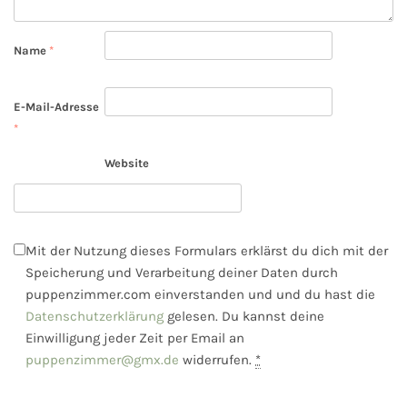
Name
*
E-Mail-Adresse
*
Website
Mit der Nutzung dieses Formulars erklärst du dich mit der
Speicherung und Verarbeitung deiner Daten durch
puppenzimmer.com einverstanden und und du hast die
Datenschutzerklärung
gelesen. Du kannst deine
Einwilligung jeder Zeit per Email an
puppenzimmer@gmx.de
widerrufen.
*