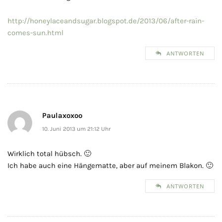
http://honeylaceandsugar.blogspot.de/2013/06/after-rain-
comes-sun.html
ANTWORTEN
Paulaxoxoo
10. Juni 2013 um 21:12 Uhr
Wirklich total hübsch. 🙂
Ich habe auch eine Hängematte, aber auf meinem Blakon. 🙂
ANTWORTEN