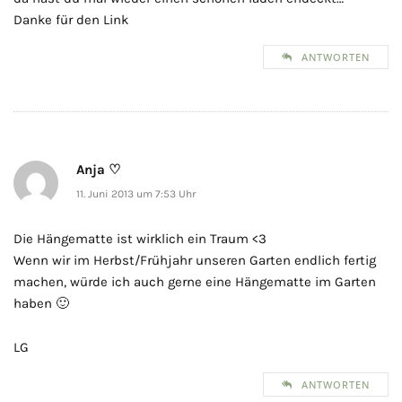
Danke für den Link
ANTWORTEN
Anja ♡
11. Juni 2013 um 7:53 Uhr
Die Hängematte ist wirklich ein Traum <3
Wenn wir im Herbst/Frühjahr unseren Garten endlich fertig
machen, würde ich auch gerne eine Hängematte im Garten
haben 🙂
LG
ANTWORTEN