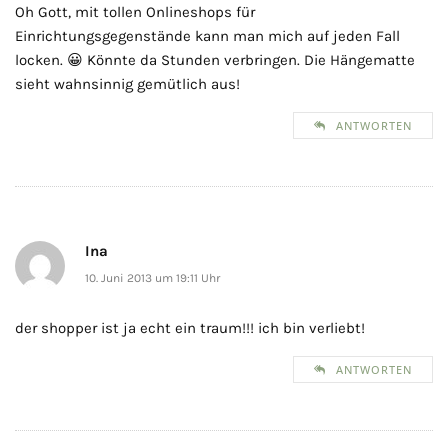
Oh Gott, mit tollen Onlineshops für
Einrichtungsgegenstände kann man mich auf jeden Fall
locken. 😀 Könnte da Stunden verbringen. Die Hängematte
sieht wahnsinnig gemütlich aus!
ANTWORTEN
Ina
10. Juni 2013 um 19:11 Uhr
der shopper ist ja echt ein traum!!! ich bin verliebt!
ANTWORTEN