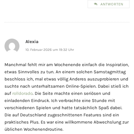
ANTWORTEN
Alexia
10. Februar 2026 um 19:32 Uhr
Manchmal fehlt mir am Wochenende einfach die Inspiration,
etwas Sinnvolles zu tun. An einem solchen Samstagmittag
beschloss ich, mal etwas völlig Anderes auszuprobieren und
suchte nach unterhaltsamen Online-Spielen. Dabei stieß ich
auf
rolldorado
. Die Seite machte einen seriösen und
einladenden Eindruck. Ich verbrachte eine Stunde mit
verschiedenen Spielen und hatte tatsächlich Spaß dabei.
Die auf Deutschland zugeschnittenen Features sind ein
praktisches Plus. Es war eine willkommene Abwechslung zur
üblichen Wochenendroutine.