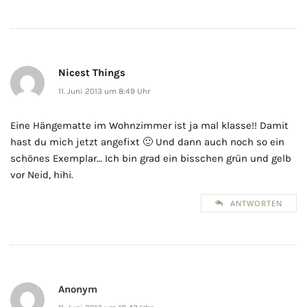
Nicest Things
11. Juni 2013 um 8:49 Uhr
Eine Hängematte im Wohnzimmer ist ja mal klasse!! Damit
hast du mich jetzt angefixt 🙂 Und dann auch noch so ein
schönes Exemplar… Ich bin grad ein bisschen grün und gelb
vor Neid, hihi.
ANTWORTEN
Anonym