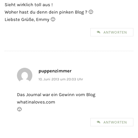
Sieht wirklich toll aus !
Woher hast du denn dein pinken Blog ? 🙂
Liebste Grüße, Emmy 🙂
ANTWORTEN
puppenzimmer
10. Juni 2013 um 20:03 Uhr
Das Journal war ein Gewinn vom Blog
whatinaloves.com
🙂
ANTWORTEN