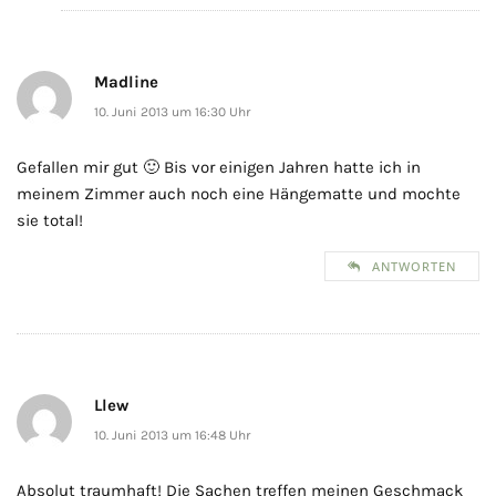
Madline
10. Juni 2013 um 16:30 Uhr
Gefallen mir gut 🙂 Bis vor einigen Jahren hatte ich in
meinem Zimmer auch noch eine Hängematte und mochte
sie total!
ANTWORTEN
Llew
10. Juni 2013 um 16:48 Uhr
Absolut traumhaft! Die Sachen treffen meinen Geschmack