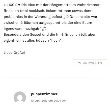
zu 100% ♥ Die Idee mit der Hängematte im Wohnzimmer
finde ich total neckisch. Bekommt man sowas denn
problemlos in der Wohnung befestigt? (Unsere alte war
zwischen 2 Bäumen aufgespannt bis der eine Baum
irgendwann nachgab *g*)
Besonders den Sessel und die Nr. 6 finde ich toll, aber
eigentlich ist alles hübsch *hach*
Liebe Grüße!
ANTWORTEN
puppenzimmer
10. Juni 2013 um 20:04 Uhr