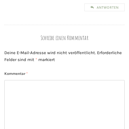
ANTWORTEN
Schreibe einen Kommentar
Deine E-Mail-Adresse wird nicht veröffentlicht.
Erforderliche
Felder sind mit
*
markiert
Kommentar
*