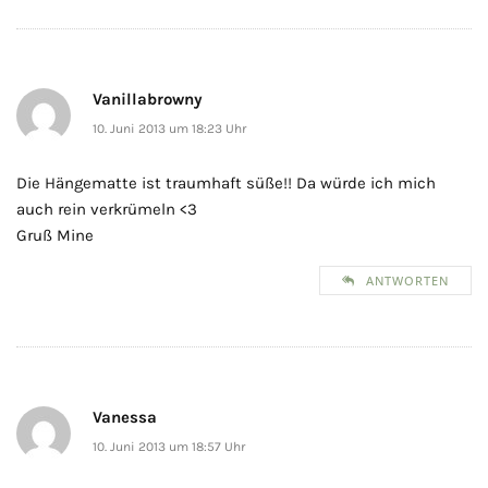
Vanillabrowny
10. Juni 2013 um 18:23 Uhr
Die Hängematte ist traumhaft süße!! Da würde ich mich
auch rein verkrümeln <3
Gruß Mine
ANTWORTEN
Vanessa
10. Juni 2013 um 18:57 Uhr