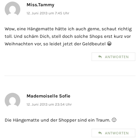
Miss.Tammy
12. Juni 2013 um 7:45 Uhr
Wow, eine Hängematte hätte ich auch gerne, schaut richtig
toll. Und schäm Dich, stell doch solche Shops erst kurz vor
Weihnachten vor, so leidet jetzt der Geldbeutel 😀
ANTWORTEN
Mademoiselle Sofie
12. Juni 2013 um 23:54 Uhr
Die Hängematte und der Shopper sind ein Traum. 🙂
ANTWORTEN