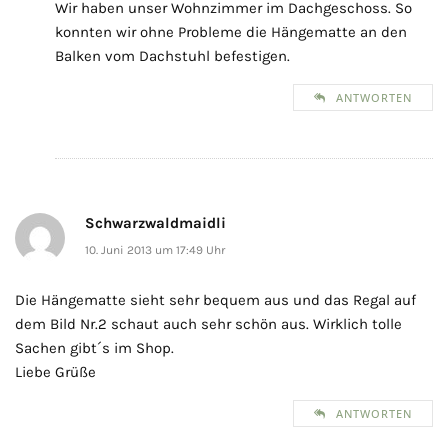
Wir haben unser Wohnzimmer im Dachgeschoss. So
konnten wir ohne Probleme die Hängematte an den
Balken vom Dachstuhl befestigen.
ANTWORTEN
Schwarzwaldmaidli
10. Juni 2013 um 17:49 Uhr
Die Hängematte sieht sehr bequem aus und das Regal auf
dem Bild Nr.2 schaut auch sehr schön aus. Wirklich tolle
Sachen gibt´s im Shop.
Liebe Grüße
ANTWORTEN