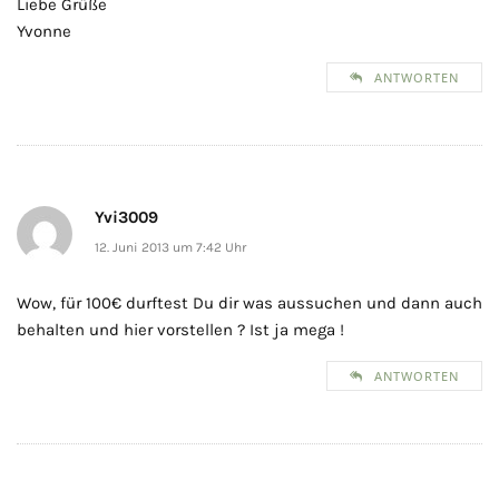
Liebe Grüße
Yvonne
ANTWORTEN
Yvi3009
12. Juni 2013 um 7:42 Uhr
Wow, für 100€ durftest Du dir was aussuchen und dann auch
behalten und hier vorstellen ? Ist ja mega !
ANTWORTEN