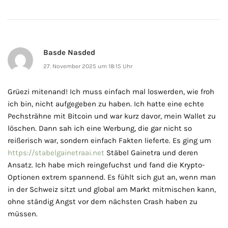
Basde Nasded
27. November 2025 um 18:15 Uhr
Grüezi mitenand! Ich muss einfach mal loswerden, wie froh
ich bin, nicht aufgegeben zu haben. Ich hatte eine echte
Pechsträhne mit Bitcoin und war kurz davor, mein Wallet zu
löschen. Dann sah ich eine Werbung, die gar nicht so
reißerisch war, sondern einfach Fakten lieferte. Es ging um
https://stabelgainetraai.net
Stäbel Gainetra und deren
Ansatz. Ich habe mich reingefuchst und fand die Krypto-
Optionen extrem spannend. Es fühlt sich gut an, wenn man
in der Schweiz sitzt und global am Markt mitmischen kann,
ohne ständig Angst vor dem nächsten Crash haben zu
müssen.