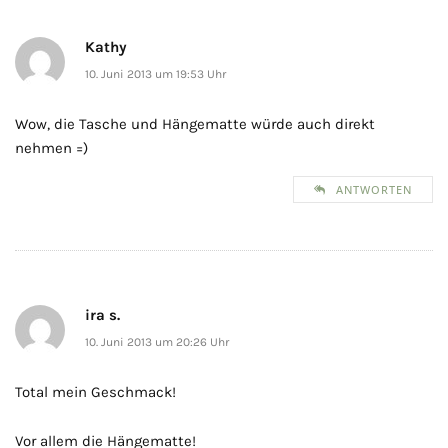
Kathy
10. Juni 2013 um 19:53 Uhr
Wow, die Tasche und Hängematte würde auch direkt
nehmen =)
ANTWORTEN
ira s.
10. Juni 2013 um 20:26 Uhr
Total mein Geschmack!
Vor allem die Hängematte!