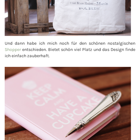
Und dann habe ich mich noch für den schönen nostalgischen
Shopper
entschieden. Bietet schön viel Platz und das Design finde
ich einfach zauberhaft.