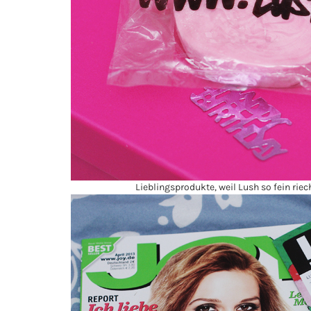
Lieblingsprodukte, weil Lush so fein riec