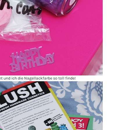
ht und ich die Nagellackfarbe so toll finde!