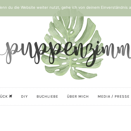
nn du die Website weiter nutzt, gehe ich von deinem Einverständnis a
LÜCK
DIY
BUCHLIEBE
ÜBER MICH
MEDIA / PRESSE