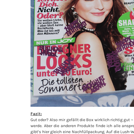
Fazit:
Gut oder? Also mir gefällt die Box wirklich richtig gut 
werde. Aber die anderen Produkte finde ich alle ansp
gibt’s hier gleich eine Nachfüllpackung. Auf die Lush-