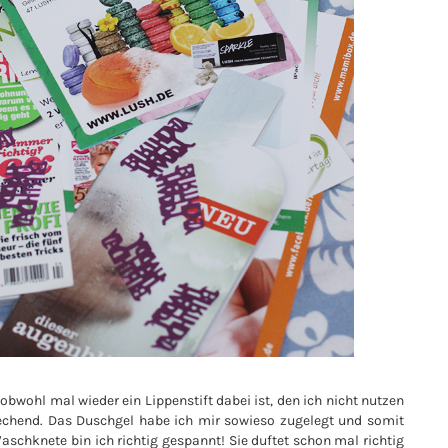
~ obwohl mal wieder ein Lippenstift dabei ist, den ich nicht nutzen
rechend. Das Duschgel habe ich mir sowieso zugelegt und somit
Waschknete bin ich richtig gespannt! Sie duftet schon mal richtig