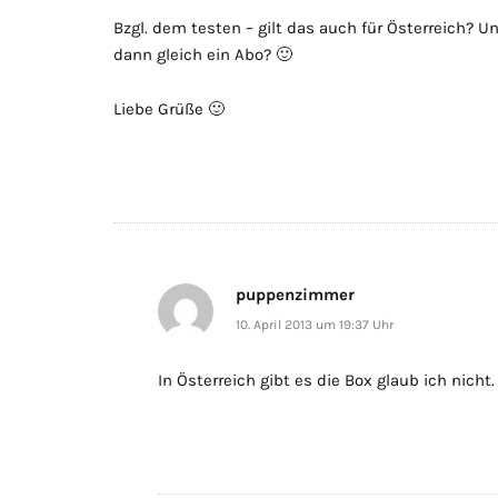
Bzgl. dem testen – gilt das auch für Österreich? 
dann gleich ein Abo? 🙂
Liebe Grüße 🙂
puppenzimmer
10. April 2013 um 19:37 Uhr
In Österreich gibt es die Box glaub ich nicht.