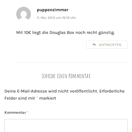
puppenzimmer
11. Mai 2013 um 16:19 Uhr
Mit 10€ liegt die Douglas Box noch recht günstig.
ANTWORTEN
Schreibe einen Kommentar
Deine E-Mail-Adresse wird nicht veröffentlicht.
Erforderliche
Felder sind mit
*
markiert
Kommentar
*