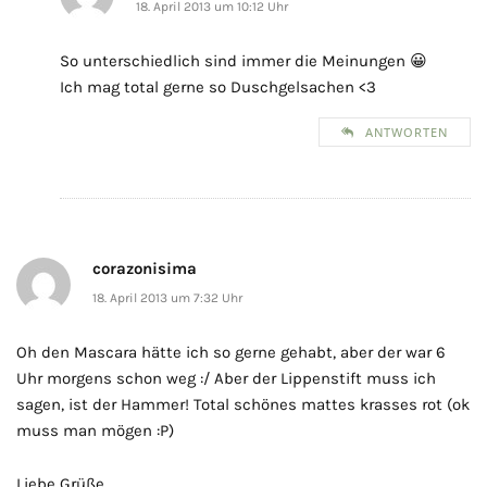
18. April 2013 um 10:12 Uhr
So unterschiedlich sind immer die Meinungen 😀
Ich mag total gerne so Duschgelsachen <3
ANTWORTEN
corazonisima
18. April 2013 um 7:32 Uhr
Oh den Mascara hätte ich so gerne gehabt, aber der war 6
Uhr morgens schon weg :/ Aber der Lippenstift muss ich
sagen, ist der Hammer! Total schönes mattes krasses rot (ok
muss man mögen :P)
Liebe Grüße