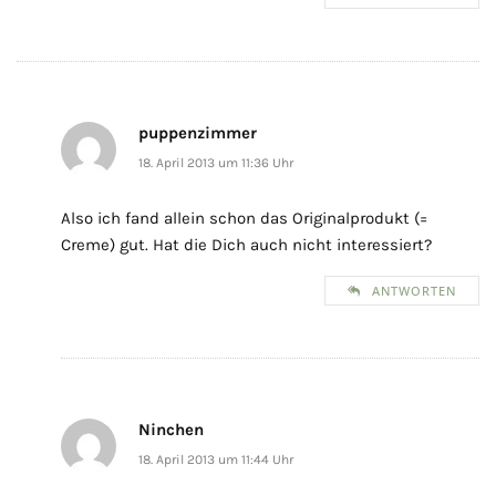
puppenzimmer
18. April 2013 um 11:36 Uhr
Also ich fand allein schon das Originalprodukt (=
Creme) gut. Hat die Dich auch nicht interessiert?
ANTWORTEN
Ninchen
18. April 2013 um 11:44 Uhr