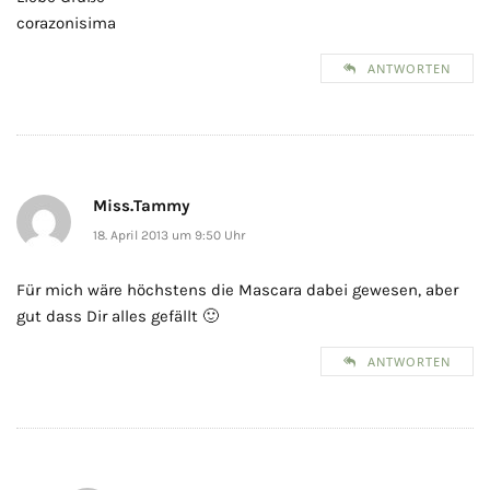
corazonisima
ANTWORTEN
Miss.Tammy
18. April 2013 um 9:50 Uhr
Für mich wäre höchstens die Mascara dabei gewesen, aber
gut dass Dir alles gefällt 🙂
ANTWORTEN