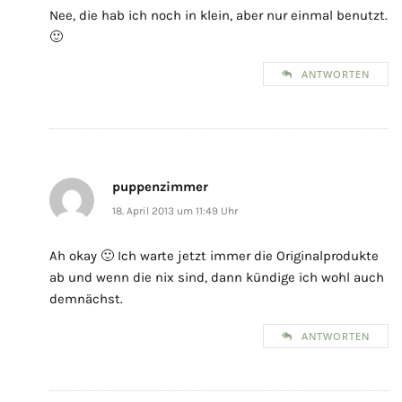
Nee, die hab ich noch in klein, aber nur einmal benutzt.
🙂
ANTWORTEN
puppenzimmer
18. April 2013 um 11:49 Uhr
Ah okay 🙂 Ich warte jetzt immer die Originalprodukte
ab und wenn die nix sind, dann kündige ich wohl auch
demnächst.
ANTWORTEN