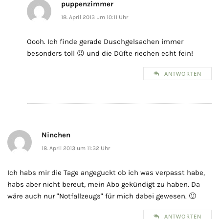
puppenzimmer
18. April 2013 um 10:11 Uhr
Oooh. Ich finde gerade Duschgelsachen immer
besonders toll 😉 und die Düfte riechen echt fein!
ANTWORTEN
Ninchen
18. April 2013 um 11:32 Uhr
Ich habs mir die Tage angeguckt ob ich was verpasst habe,
habs aber nicht bereut, mein Abo gekündigt zu haben. Da
wäre auch nur "Notfallzeugs" für mich dabei gewesen. 🙂
ANTWORTEN