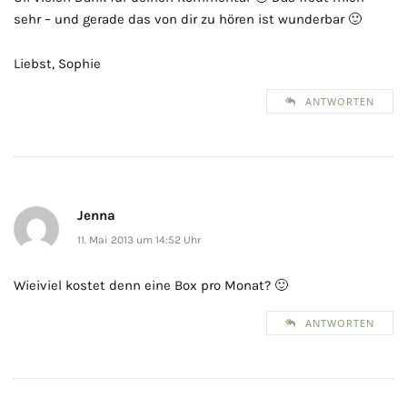
sehr – und gerade das von dir zu hören ist wunderbar 🙂
Liebst, Sophie
ANTWORTEN
Jenna
11. Mai 2013 um 14:52 Uhr
Wieiviel kostet denn eine Box pro Monat? 🙂
ANTWORTEN