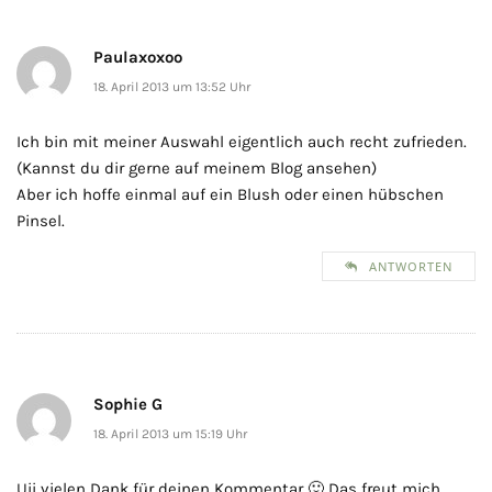
Paulaxoxoo
18. April 2013 um 13:52 Uhr
Ich bin mit meiner Auswahl eigentlich auch recht zufrieden.
(Kannst du dir gerne auf meinem Blog ansehen)
Aber ich hoffe einmal auf ein Blush oder einen hübschen
Pinsel.
ANTWORTEN
Sophie G
18. April 2013 um 15:19 Uhr
Uii vielen Dank für deinen Kommentar 🙂 Das freut mich