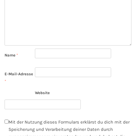
Name
*
E-Mail-Adresse
*
Website
Mit der Nutzung dieses Formulars erklärst du dich mit der
Speicherung und Verarbeitung deiner Daten durch