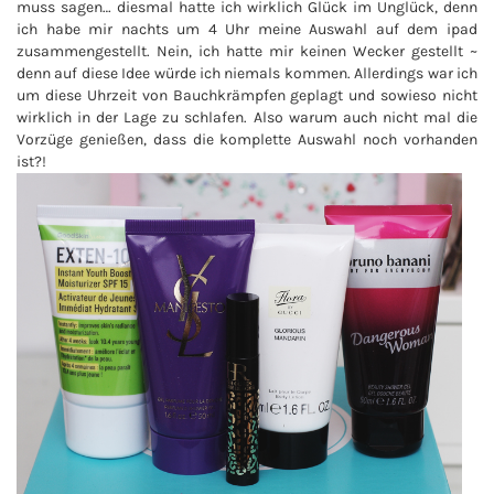
muss sagen… diesmal hatte ich wirklich Glück im Unglück, denn
ich habe mir nachts um 4 Uhr meine Auswahl auf dem ipad
zusammengestellt. Nein, ich hatte mir keinen Wecker gestellt ~
denn auf diese Idee würde ich niemals kommen. Allerdings war ich
um diese Uhrzeit von Bauchkrämpfen geplagt und sowieso nicht
wirklich in der Lage zu schlafen. Also warum auch nicht mal die
Vorzüge genießen, dass die komplette Auswahl noch vorhanden
ist?!