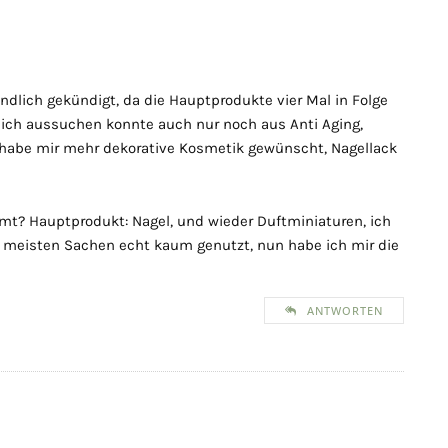
dlich gekündigt, da die Hauptprodukte vier Mal in Folge
sich aussuchen konnte auch nur noch aus Anti Aging,
 habe mir mehr dekorative Kosmetik gewünscht, Nagellack
mt? Hauptprodukt: Nagel, und wieder Duftminiaturen, ich
ie meisten Sachen echt kaum genutzt, nun habe ich mir die
ANTWORTEN