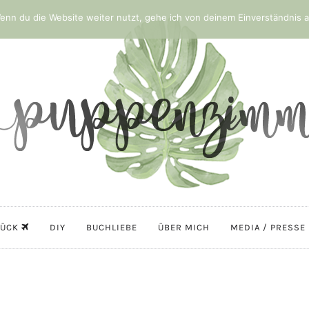
nn du die Website weiter nutzt, gehe ich von deinem Einverständnis a
LÜCK
DIY
BUCHLIEBE
ÜBER MICH
MEDIA / PRESSE