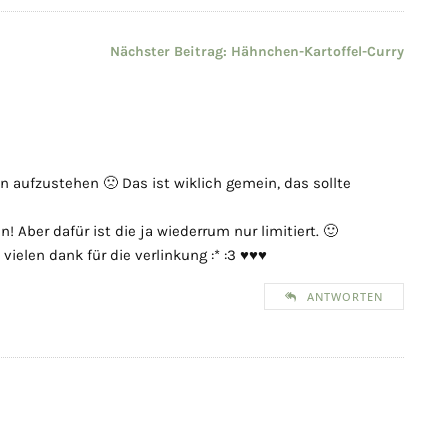
Nächster Beitrag:
Hähnchen-Kartoffel-Curry
n aufzustehen 🙁 Das ist wiklich gemein, das sollte
 Aber dafür ist die ja wiederrum nur limitiert. 🙂
vielen dank für die verlinkung :* :3 ♥♥♥
ANTWORTEN