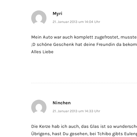
Myri
21. Januar 2013 um 14:04 Uhr
Mein Auto war auch komplett zugefrostet, musste 
;D schöne Geschenk hat deine Freundin da bekom
Alles Liebe
Ninchen
21. Januar 2013 um 14:33 Uhr
Die Kerze hab ich auch, das Glas ist so wunderschön
Übrigens, hast Du gesehen, bei Tchibo gibts Eulen