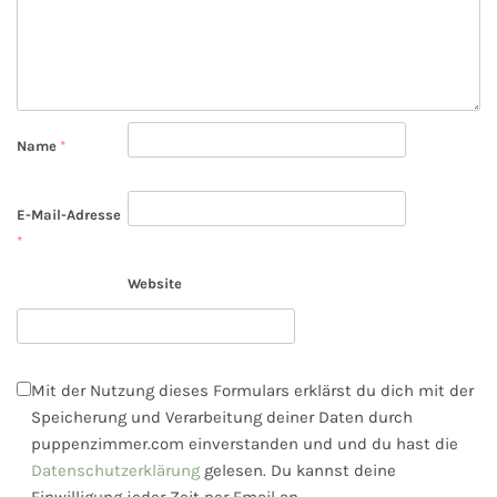
Name
*
E-Mail-Adresse
*
Website
Mit der Nutzung dieses Formulars erklärst du dich mit der
Speicherung und Verarbeitung deiner Daten durch
puppenzimmer.com einverstanden und und du hast die
Datenschutzerklärung
gelesen. Du kannst deine