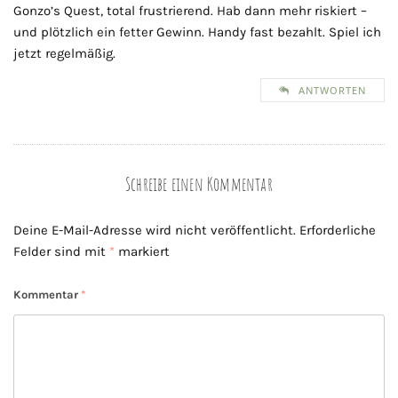
Gonzo’s Quest, total frustrierend. Hab dann mehr riskiert –
und plötzlich ein fetter Gewinn. Handy fast bezahlt. Spiel ich
jetzt regelmäßig.
ANTWORTEN
Schreibe einen Kommentar
Deine E-Mail-Adresse wird nicht veröffentlicht.
Erforderliche
Felder sind mit
*
markiert
Kommentar
*