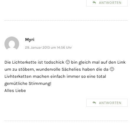
ANTWORTEN
Myri
29. Januar 2013 um 14:56 Uhr
Die Lichterkette ist todschick 🙂 bin gleich mal auf den Link
um zu stöbern, wundervolle Sächelies haben die da 🙂
Livhterketten machen einfach immer so eine total
gemütliche Stimmung!
Alles Liebe
ANTWORTEN