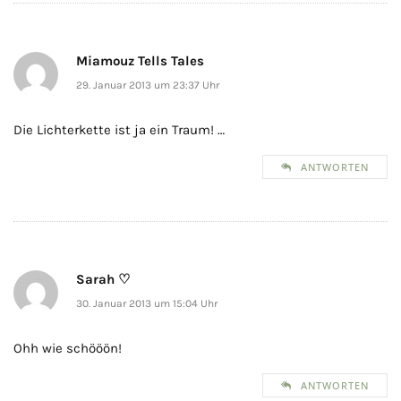
Miamouz Tells Tales
29. Januar 2013 um 23:37 Uhr
Die Lichterkette ist ja ein Traum! …
ANTWORTEN
Sarah ♡
30. Januar 2013 um 15:04 Uhr
Ohh wie schööön!
ANTWORTEN