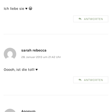
Ich liebe sie ♥ 😀
ANTWORTEN
sarah rebecca
28. Januar 2013 um 21:42 Uhr
Ooooh, ist die toll! ♥
ANTWORTEN
Anonym