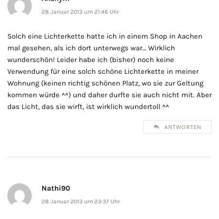
28. Januar 2013 um 21:46 Uhr
Solch eine Lichterkette hatte ich in einem Shop in Aachen
mal gesehen, als ich dort unterwegs war… Wirklich
wunderschön! Leider habe ich (bisher) noch keine
Verwendung für eine solch schöne Lichterkette in meiner
Wohnung (keinen richtig schönen Platz, wo sie zur Geltung
kommen würde ^^) und daher durfte sie auch nicht mit. Aber
das Licht, das sie wirft, ist wirklich wundertoll ^^
ANTWORTEN
Nathi90
28. Januar 2013 um 23:37 Uhr