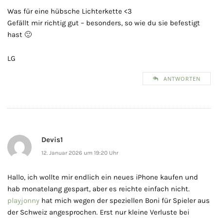
Was für eine hübsche Lichterkette <3
Gefällt mir richtig gut – besonders, so wie du sie befestigt
hast 🙂
LG
ANTWORTEN
Devis1
12. Januar 2026 um 19:20 Uhr
Hallo, ich wollte mir endlich ein neues iPhone kaufen und
hab monatelang gespart, aber es reichte einfach nicht.
playjonny
hat mich wegen der speziellen Boni für Spieler aus
der Schweiz angesprochen. Erst nur kleine Verluste bei