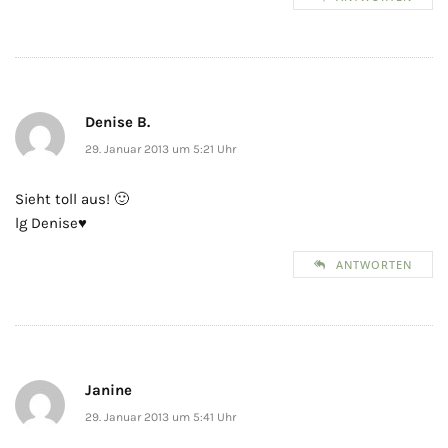
Denise B.
29. Januar 2013 um 5:21 Uhr
Sieht toll aus! 🙂
lg Denise♥
ANTWORTEN
Janine
29. Januar 2013 um 5:41 Uhr