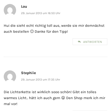
Lou
29. Januar 2013 um 16:50 Uhr
Hui die sieht echt richtig toll aus, werde sie mir demnächst
auch bestellen 🙂 Danke für den Tipp!
ANTWORTEN
Stephiie
29. Januar 2013 um 17:35 Uhr
Die Lichterkette ist wirklich sooo schön! Gibt ein tolles
warmes Licht.. hätt ich auch gern 😛 Den Shop merk ich mir
mal vor!