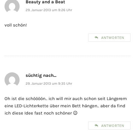
Beauty and a Beat
29. Januar 2013 um 9:26 Uhr
voll schön!
ANTWORTEN
süchtig nach...
29. Januar 2013 um 9:35 Uhr
Oh ist die schöööön.. ich will mir auch schon seit Längerem
eine LED-Lichterkette über mein Bett hängen.. aber da find
ich diese Idee fast noch schöner 😉
ANTWORTEN