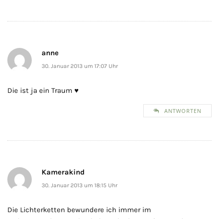
anne
30. Januar 2013 um 17:07 Uhr
Die ist ja ein Traum ♥
ANTWORTEN
Kamerakind
30. Januar 2013 um 18:15 Uhr
Die Lichterketten bewundere ich immer im