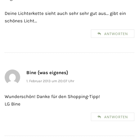
Deine Lichterkette sieht auch sehr sehr gut aus… gibt ein
schönes Licht…
ANTWORTEN
Bine {was eigenes}
1. Februar 2013 um 20:07 Uhr
Wunderschön! Danke für den Shopping-Tipp!
LG Bine
ANTWORTEN