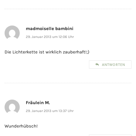
madmoiselle bambini
29. Januar 2013 um 12:06 Uhr
Die Lichterkette ist wirklich zauberhaft!;)
ANTWORTEN
Fräulein M.
29. Januar 2013 um 13:37 Uhr
Wunderhübsch!