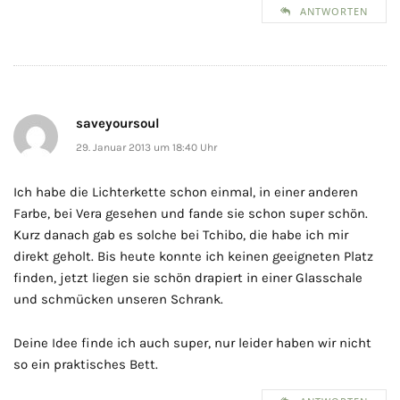
ANTWORTEN
saveyoursoul
29. Januar 2013 um 18:40 Uhr
Ich habe die Lichterkette schon einmal, in einer anderen
Farbe, bei Vera gesehen und fande sie schon super schön.
Kurz danach gab es solche bei Tchibo, die habe ich mir
direkt geholt. Bis heute konnte ich keinen geeigneten Platz
finden, jetzt liegen sie schön drapiert in einer Glasschale
und schmücken unseren Schrank.
Deine Idee finde ich auch super, nur leider haben wir nicht
so ein praktisches Bett.