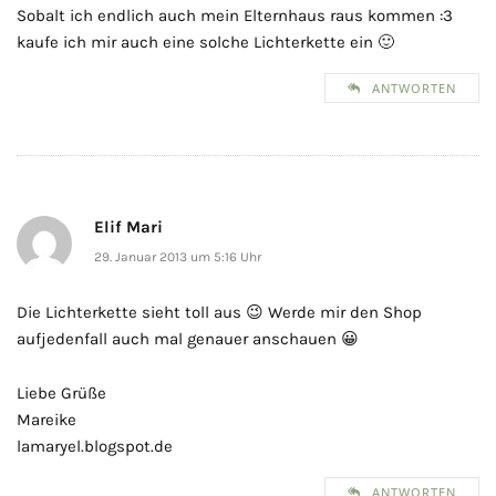
Sobalt ich endlich auch mein Elternhaus raus kommen :3
kaufe ich mir auch eine solche Lichterkette ein 🙂
ANTWORTEN
Elif Mari
29. Januar 2013 um 5:16 Uhr
Die Lichterkette sieht toll aus 😉 Werde mir den Shop
aufjedenfall auch mal genauer anschauen 😀
Liebe Grüße
Mareike
lamaryel.blogspot.de
ANTWORTEN