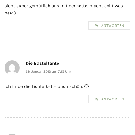
sieht super gemütlich aus mit der kette, macht echt was
her<3
ANTWORTEN
Die Basteltante
29. Januar 2013 um 7:15 Uhr
Ich finde die Lichterkette auch schön. 🙂
ANTWORTEN