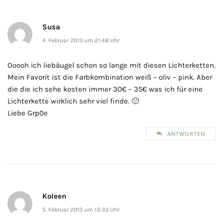
Susa
4. Februar 2013 um 21:48 Uhr
Ooooh ich liebäugel schon so lange mit diesen Lichterketten.
Mein Favorit ist die Farbkombination weiß – oliv – pink. Aber
die die ich sehe kosten immer 30€ – 35€ was ich für eine
Lichterkette wirklich sehr viel finde. 🙁
Liebe Grp0e
ANTWORTEN
Koleen
5. Februar 2013 um 13:33 Uhr