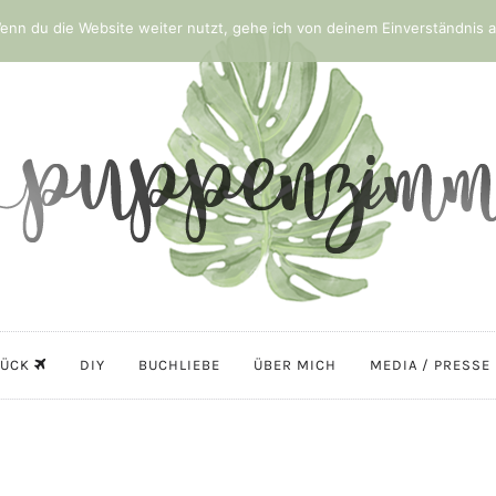
nn du die Website weiter nutzt, gehe ich von deinem Einverständnis a
LÜCK
DIY
BUCHLIEBE
ÜBER MICH
MEDIA / PRESSE