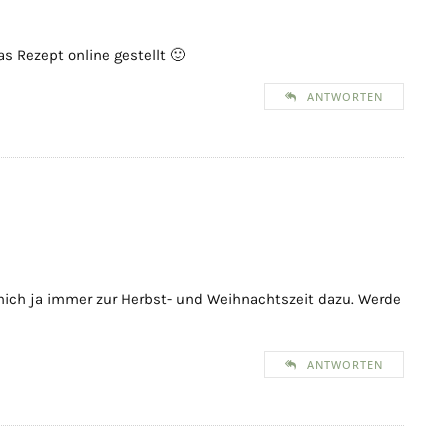
 Rezept online gestellt 🙂
ANTWORTEN
 mich ja immer zur Herbst- und Weihnachtszeit dazu. Werde
ANTWORTEN