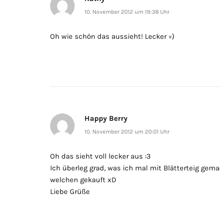
10. November 2012 um 19:38 Uhr
Oh wie schön das aussieht! Lecker =)
Happy Berry
10. November 2012 um 20:01 Uhr
Oh das sieht voll lecker aus :3
Ich überleg grad, was ich mal mit Blätterteig gemac
welchen gekauft xD
Liebe Grüße