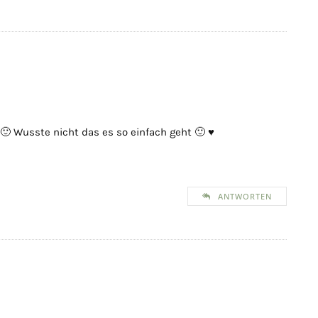
🙂 Wusste nicht das es so einfach geht 🙂 ♥
ANTWORTEN