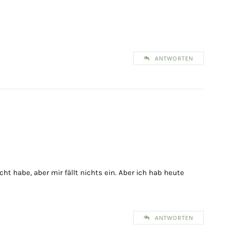
ANTWORTEN
ht habe, aber mir fällt nichts ein. Aber ich hab heute
ANTWORTEN