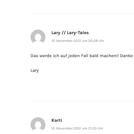
Lary // Lary-Tales
10. November 2012 um 20:28 Uhr
Das werde ich auf jeden Fall bald machen!! Danke 
Lary
Karti
10. November 2012 um 21:23 Uhr