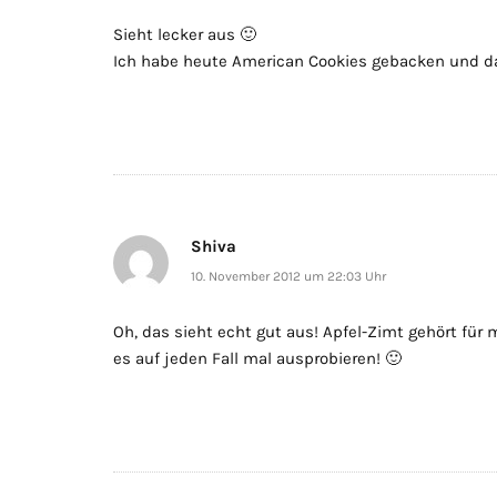
Sieht lecker aus 🙂
Ich habe heute American Cookies gebacken und das
Shiva
10. November 2012 um 22:03 Uhr
Oh, das sieht echt gut aus! Apfel-Zimt gehört für
es auf jeden Fall mal ausprobieren! 🙂