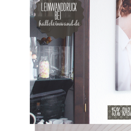
Beitragsnavigation