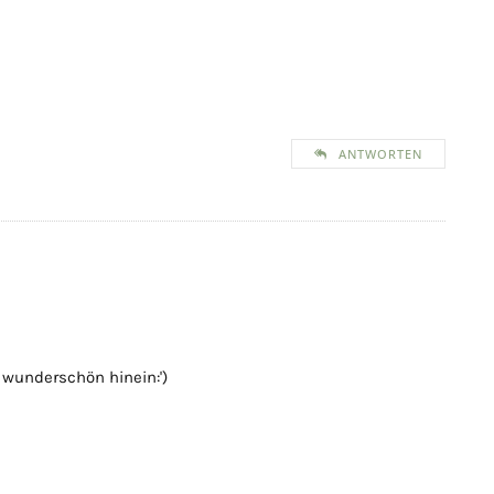
ANTWORTEN
 wunderschön hinein:')