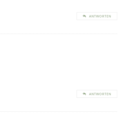
ANTWORTEN
ANTWORTEN