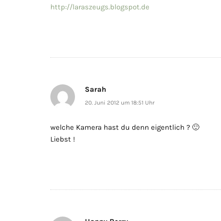
http://laraszeugs.blogspot.de
Sarah
20. Juni 2012 um 18:51 Uhr
welche Kamera hast du denn eigentlich ? 🙂
Liebst !