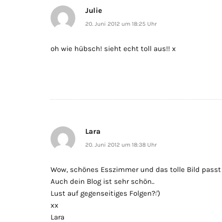
Julie
20. Juni 2012 um 18:25 Uhr
oh wie hübsch! sieht echt toll aus!! x
Lara
20. Juni 2012 um 18:38 Uhr
Wow, schönes Esszimmer und das tolle Bild passt
Auch dein Blog ist sehr schön..
Lust auf gegenseitiges Folgen?:')
xx
Lara