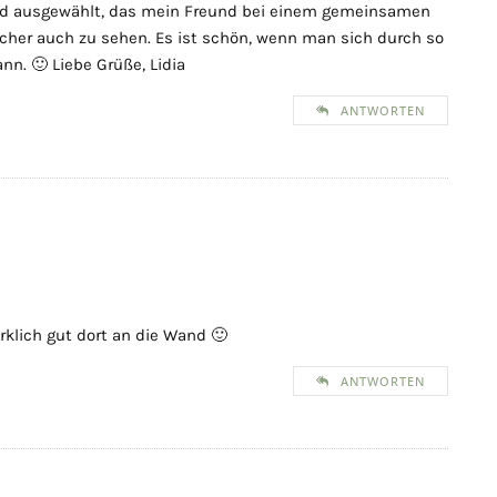
ild ausgewählt, das mein Freund bei einem gemeinsamen
cher auch zu sehen. Es ist schön, wenn man sich durch so
nn. 🙂 Liebe Grüße, Lidia
ANTWORTEN
rklich gut dort an die Wand 🙂
ANTWORTEN