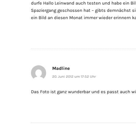
durfe Hallo Leinwand auch testen und habe ein B
Spaziergang geschossen hat – gibts demnächst si
ein Bild an diesen Monat immer wieder erinnern ka
Madline
20. Juni 2012 um 17:52 Uhr
Das Foto ist ganz wunderbar und es passt auch wi