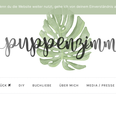
nn du die Website weiter nutzt, gehe ich von deinem Einverständnis a
LÜCK
DIY
BUCHLIEBE
ÜBER MICH
MEDIA / PRESSE