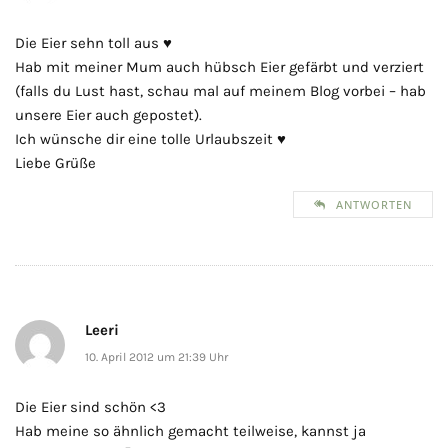
Die Eier sehn toll aus ♥
Hab mit meiner Mum auch hübsch Eier gefärbt und verziert
(falls du Lust hast, schau mal auf meinem Blog vorbei – hab
unsere Eier auch gepostet).
Ich wünsche dir eine tolle Urlaubszeit ♥
Liebe Grüße
ANTWORTEN
Leeri
10. April 2012 um 21:39 Uhr
Die Eier sind schön <3
Hab meine so ähnlich gemacht teilweise, kannst ja