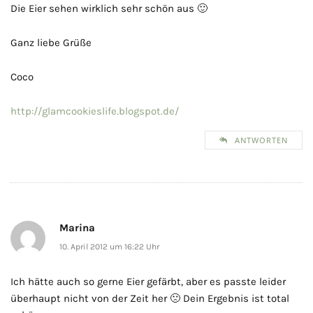
Die Eier sehen wirklich sehr schön aus 🙂
Ganz liebe Grüße
Coco
http://glamcookieslife.blogspot.de/
ANTWORTEN
Marina
10. April 2012 um 16:22 Uhr
Ich hätte auch so gerne Eier gefärbt, aber es passte leider
überhaupt nicht von der Zeit her 🙁 Dein Ergebnis ist total