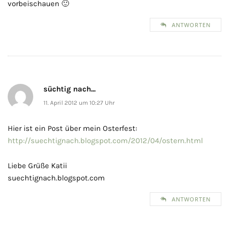
vorbeischauen 🙂
ANTWORTEN
süchtig nach...
11. April 2012 um 10:27 Uhr
Hier ist ein Post über mein Osterfest:
http://suechtignach.blogspot.com/2012/04/ostern.html
Liebe Grüße Katii
suechtignach.blogspot.com
ANTWORTEN