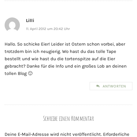
Lilli
11. April 2012 um 20:42 Uhr
Hallo. So schicke Eier! Leider ist Ostern schon vorbei, aber
trotzdem bin ich neugierig. Wo hast du das tolle Tape
bestellt und wie hast du die tortenspitze auf die Eier
gebracht? Danke für die Info und ein großes Lob an deinen
tollen Blog 🙂
ANTWORTEN
Schreibe einen Kommentar
Deine E-Mail-Adresse wird nicht veröffentlicht.
Erforderliche