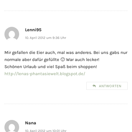
Lenni95
10. April 2012 um 9:36 Uhr
Mir gefallen die Eier auch, mal was anderes. Bei uns gabs nur
normale aber dafür gefüllte 🙂 War auch lecker!
Schönen Urlaub und viel Spaß beim shoppen!
http://lenas-phantasiewelt.blogspot.de/
ANTWORTEN
Nana
10. April 2012 um 10:01 Uhr