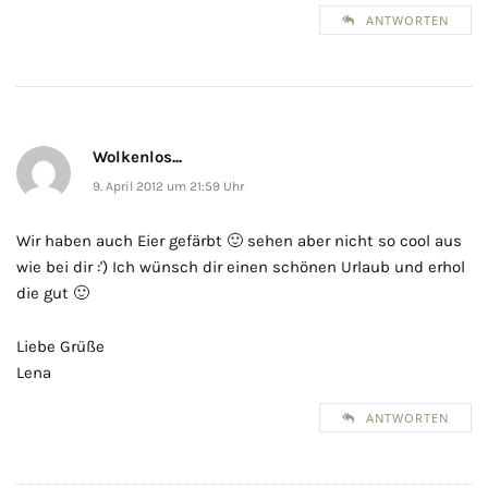
ANTWORTEN
Wolkenlos...
9. April 2012 um 21:59 Uhr
Wir haben auch Eier gefärbt 🙂 sehen aber nicht so cool aus
wie bei dir :') Ich wünsch dir einen schönen Urlaub und erhol
die gut 🙂
Liebe Grüße
Lena
ANTWORTEN