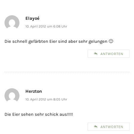
Elayoé
10. April 2012 um 6:08 Uhr
Die schnell gefärbten Eier sind aber sehr gelungen 🙂
ANTWORTEN
Herzton
10. April 2012 um 8:05 Uhr
Die Eier sehen sehr schick aus!!!!!
ANTWORTEN