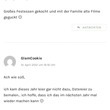
Großes Festessen gekocht und mit der Familie alte Filme
geguckt 🙂
ANTWORTEN
GlamCookie
10. April 2012 um 16:16 Uhr
Ach wie süß,
ich kam dieses Jahr leier gar nicht dazu, Ostereier zu
bemalen… ich hoffe, dass ich das im nächsten Jahr mal
wieder machen kann 🙂