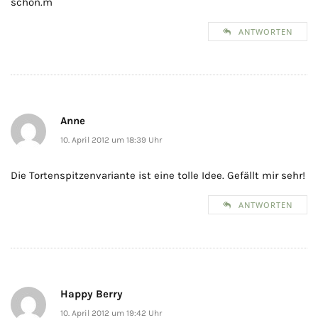
schön.m
ANTWORTEN
Anne
10. April 2012 um 18:39 Uhr
Die Tortenspitzenvariante ist eine tolle Idee. Gefällt mir sehr!
ANTWORTEN
Happy Berry
10. April 2012 um 19:42 Uhr