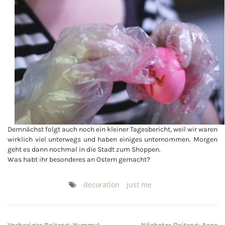
Demnächst folgt auch noch ein kleiner Tagesbericht, weil wir waren
wirklich viel unterwegs und haben einiges unternommen. Morgen
geht es dann nochmal in die Stadt zum Shoppen.
Was habt ihr besonderes an Ostern gemacht?
decoration
just me