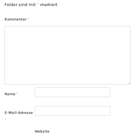
Felder sind mit
*
markiert
Kommentar
*
Name
*
E-Mail-Adresse
*
Website