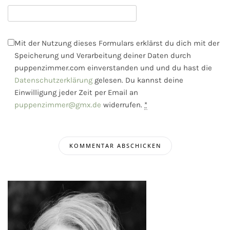
Mit der Nutzung dieses Formulars erklärst du dich mit der
Speicherung und Verarbeitung deiner Daten durch
puppenzimmer.com einverstanden und und du hast die
Datenschutzerklärung
gelesen. Du kannst deine
Einwilligung jeder Zeit per Email an
puppenzimmer@gmx.de
widerrufen.
*