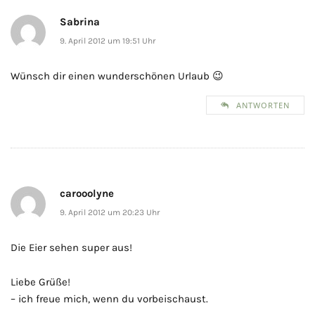
Sabrina
9. April 2012 um 19:51 Uhr
Wünsch dir einen wunderschönen Urlaub 😉
ANTWORTEN
carooolyne
9. April 2012 um 20:23 Uhr
Die Eier sehen super aus!
Liebe Grüße!
– ich freue mich, wenn du vorbeischaust.