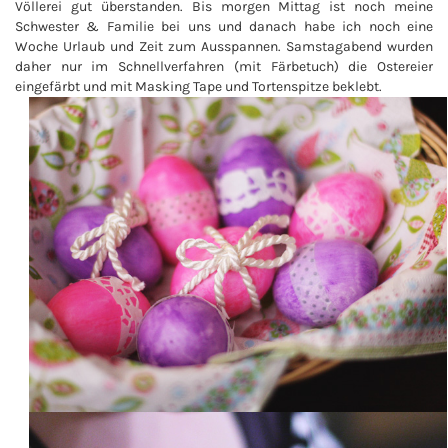
Völlerei gut überstanden. Bis morgen Mittag ist noch meine
Schwester & Familie bei uns und danach habe ich noch eine
Woche Urlaub und Zeit zum Ausspannen. Samstagabend wurden
daher nur im Schnellverfahren (mit Färbetuch) die Ostereier
eingefärbt und mit Masking Tape und Tortenspitze beklebt.