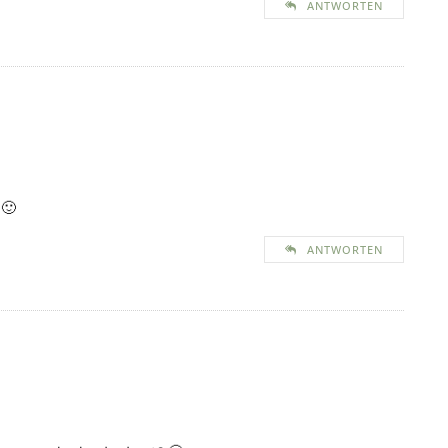
ANTWORTEN
 🙂
ANTWORTEN