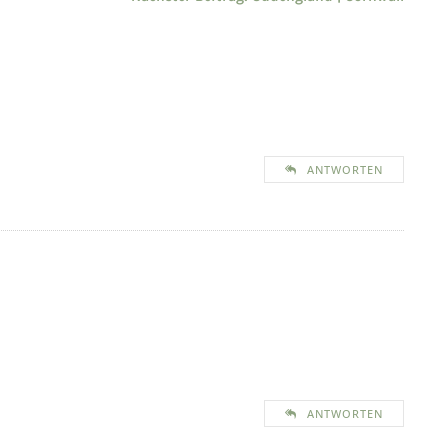
ANTWORTEN
ANTWORTEN