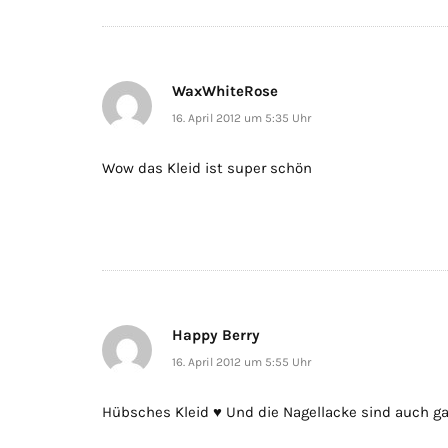
WaxWhiteRose
16. April 2012 um 5:35 Uhr
Wow das Kleid ist super schön
Happy Berry
16. April 2012 um 5:55 Uhr
Hübsches Kleid ♥ Und die Nagellacke sind auch gan