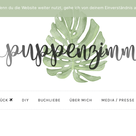
nn du die Website weiter nutzt, gehe ich von deinem Einverständnis a
LÜCK
DIY
BUCHLIEBE
ÜBER MICH
MEDIA / PRESSE