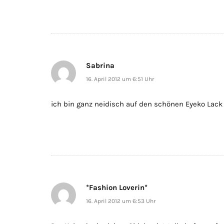
Sabrina
16. April 2012 um 6:51 Uhr
ich bin ganz neidisch auf den schönen Eyeko Lack
*Fashion Loverin*
16. April 2012 um 6:53 Uhr