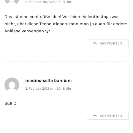
3. Februar 2012 um 20:18 Uhr
Das ist eine echt süße Idee! Wir feiern Valentinstag zwar
nicht, aber diese Teebeutlchen kann man ja auch für andere
Anlässe verwenden 🙂
ANTWORTEN
madmoiselle bambini
3. Februar 2012 um 20:18 Uhr
Süß!;)
ANTWORTEN