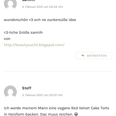
3. Februar 2012 um 20:33 Uhr
wunderschön <3 ech ne zuckersüße idee
<3-liche Grüße samiih
von
http://beautysucht.blogspot.com/
ANTWORTEN
Steff
3. Februar 2012 um 20:37 Uhr
Ich werde meinem Mann eine vegane Red Velvet Cake Torte
in Herzform backen. Das muss reichen. 😀