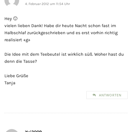
4. Februar 2012 um 11:54 Uhr
Hey 🙂
vielen lieben Dank! Habe dir heute Nacht schon fast im
Halbschlaf zurückgeschrieben und es erst vorhin richtig
realisiert +g+
Die Idee mit dem Teebeutel ist wirklich süß. Woher hast du
denn die Tasse?
Liebe Grüße
Tanja
ANTWORTEN
Yvi3009