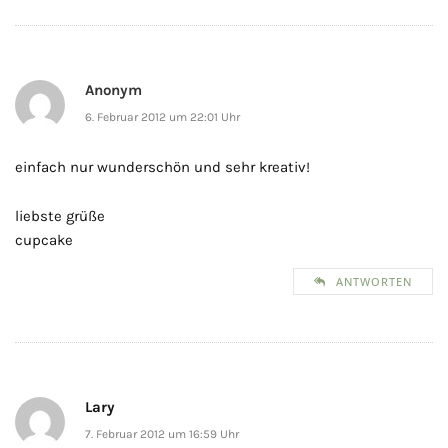
Anonym
6. Februar 2012 um 22:01 Uhr
einfach nur wunderschön und sehr kreativ!
liebste grüße
cupcake
ANTWORTEN
Lary
7. Februar 2012 um 16:59 Uhr