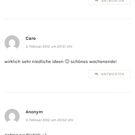
ANTWORTEN
Caro
3. Februar 2012 um 20:51 Uhr
wirklich sehr niedliche ideen 🙂 schönes wochenende!
ANTWORTEN
Anonym
3. Februar 2012 um 20:52 Uhr
richtig niedlich!!!! ;=)