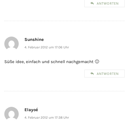
ANTWORTEN
Sunshine
4. Februar 2012 um 17:06 Uhr
Süße idee, einfach und schnell nachgemacht 🙂
ANTWORTEN
Elayoé
4. Februar 2012 um 17:38 Uhr