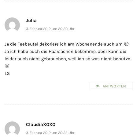
Julia
3. Februar 2012 um 20:20 Uhr
Ja die Teebeutel dekoriere ich am Wochenende auch um 🙂
Ja ich habe auch die Haarsachen bekomme, aber kann die
leider auch nicht gebrauchen, weil ich so was nicht benutze
🙂
LG
ANTWORTEN
ClaudiaXOXO
3. Februar 2012 um 20:22 Uhr