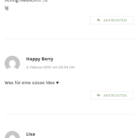
lg
ANTWORTEN
Happy Berry
3. Februar 2012 um 20:54 Uhr
Was für eine süsse Idee ♥
ANTWORTEN
Lisa