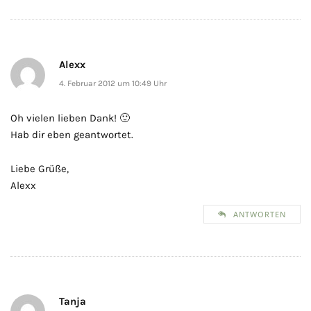
Alexx
4. Februar 2012 um 10:49 Uhr
Oh vielen lieben Dank! 🙂
Hab dir eben geantwortet.
Liebe Grüße,
Alexx
ANTWORTEN
Tanja