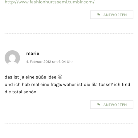
http://www.fashionhurtssemi.tumblr.com/
ANTWORTEN
marie
4. Februar 2012 um 6:04 Uhr
das ist ja eine süße idee 🙂
und ich hab mal eine frage: woher ist die lila tasse? ich find
die total schön
ANTWORTEN