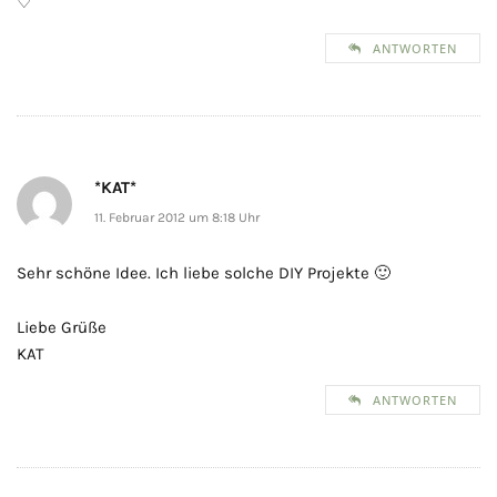
♡
ANTWORTEN
*KAT*
11. Februar 2012 um 8:18 Uhr
Sehr schöne Idee. Ich liebe solche DIY Projekte 🙂
Liebe Grüße
KAT
ANTWORTEN