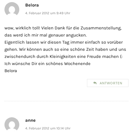
Belora
4. Februar 2012 um 9:49 Uhr
wow, wirklich toll! Vielen Dank für die Zusammenstellung,
das werd ich mir mal genauer angucken.
Eigentlich lassen wir diesen Tag immer einfach so vorüber
gehen. Wir können auch so eine schöne Zeit haben und uns
zwischendurch durch Kleinigkeiten eine Freude machen (:
Ich wünsche Dir ein schönes Wochenende
Belora
ANTWORTEN
anne
4. Februar 2012 um 10:14 Uhr