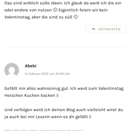
Das sind wirklich süße Ideen. Ich glaub da werd ich die ein
oder andere von nutzen 🙂 Eigentlich feiern wir kein
Valentinstag, aber die sind zu süß 🙂
ANTWORTEN
Abebi
4. Februar 2012 um 21:46 Uhr
Gefällt mir alles wahnsinnig gut. Ich werd zum Valentinstag
Herzchen Kuchen backen (:
Und verfolgen werd ich deinen Blog auch vielleicht wirst du
ja auch bei mir Leserin wenn es dir gefällt (:
http://wolkentraumland.blogspot.com/