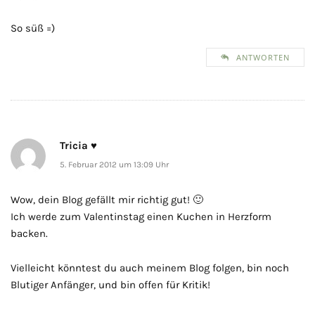
So süß =)
ANTWORTEN
Tricia ♥
5. Februar 2012 um 13:09 Uhr
Wow, dein Blog gefällt mir richtig gut! 🙂
Ich werde zum Valentinstag einen Kuchen in Herzform
backen.
Vielleicht könntest du auch meinem Blog folgen, bin noch
Blutiger Anfänger, und bin offen für Kritik!