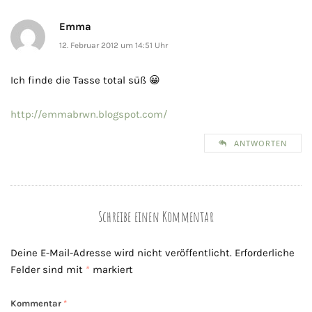
Emma
12. Februar 2012 um 14:51 Uhr
Ich finde die Tasse total süß 😀
http://emmabrwn.blogspot.com/
ANTWORTEN
Schreibe einen Kommentar
Deine E-Mail-Adresse wird nicht veröffentlicht.
Erforderliche
Felder sind mit
*
markiert
Kommentar
*