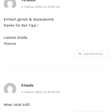
4. Februar 2012 um 13:34 Uhr
Einfach genial & bezaubernd.
Danke für den Tipp !
Liebste Grüße
Yvonne
ANTWORTEN
Clouds
4. Februar 2012 um 16:29 Uhr
Wow, total süß!