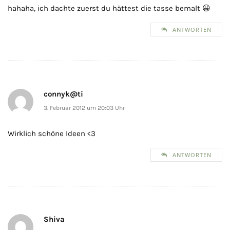
hahaha, ich dachte zuerst du hättest die tasse bemalt 😀
ANTWORTEN
connyk@ti
3. Februar 2012 um 20:03 Uhr
Wirklich schöne Ideen <3
ANTWORTEN
Shiva