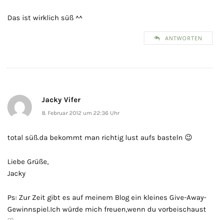
Das ist wirklich süß ^^
ANTWORTEN
Jacky Vifer
8. Februar 2012 um 22:36 Uhr
total süß.da bekommt man richtig lust aufs basteln 😉
Liebe Grüße,
Jacky
Ps: Zur Zeit gibt es auf meinem Blog ein kleines Give-Away-
Gewinnspiel.Ich würde mich freuen,wenn du vorbeischaust