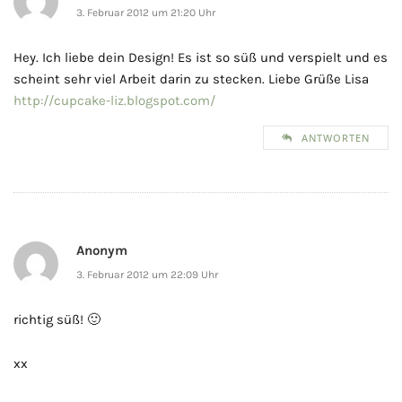
3. Februar 2012 um 21:20 Uhr
Hey. Ich liebe dein Design! Es ist so süß und verspielt und es
scheint sehr viel Arbeit darin zu stecken. Liebe Grüße Lisa
http://cupcake-liz.blogspot.com/
ANTWORTEN
Anonym
3. Februar 2012 um 22:09 Uhr
richtig süß! 🙂
xx