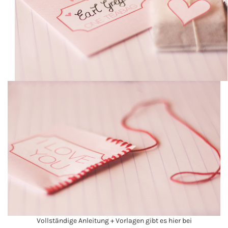
Vollständige Anleitung + Vorlagen gibt es hier bei