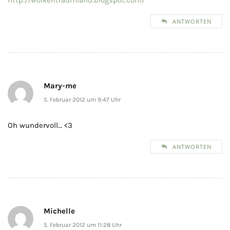
ANTWORTEN
Mary-me
5. Februar 2012 um 9:47 Uhr
Oh wundervoll… <3
ANTWORTEN
Michelle
5. Februar 2012 um 11:28 Uhr