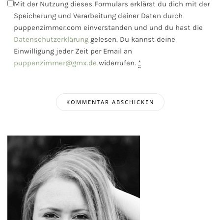
Mit der Nutzung dieses Formulars erklärst du dich mit der
Speicherung und Verarbeitung deiner Daten durch
puppenzimmer.com einverstanden und und du hast die
Datenschutzerklärung
gelesen. Du kannst deine
Einwilligung jeder Zeit per Email an
puppenzimmer@gmx.de
widerrufen.
*