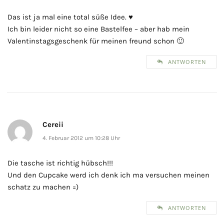
Das ist ja mal eine total süße Idee. ♥
Ich bin leider nicht so eine Bastelfee – aber hab mein
Valentinstagsgeschenk für meinen freund schon 🙂
ANTWORTEN
Cereii
4. Februar 2012 um 10:28 Uhr
Die tasche ist richtig hübsch!!!
Und den Cupcake werd ich denk ich ma versuchen meinen
schatz zu machen =)
ANTWORTEN