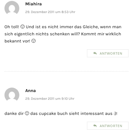
Miahira
29. Dezember 2011 um 8:53 Uhr
Oh toll! 🙂 Und ist es nicht immer das Gleiche, wenn man
sich eigentlich nichts schenken will? Kommt mir wirklich
bekannt vor! 🙂
ANTWORTEN
Anna
29. Dezember 2011 um 9:10 Uhr
danke dir 🙂 das cupcake buch sieht interessant aus :)!
ANTWORTEN