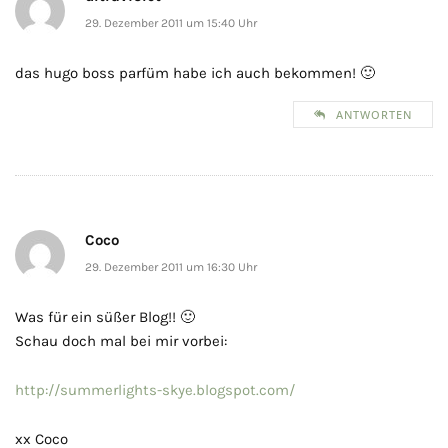
29. Dezember 2011 um 15:40 Uhr
das hugo boss parfüm habe ich auch bekommen! 🙂
ANTWORTEN
Coco
29. Dezember 2011 um 16:30 Uhr
Was für ein süßer Blog!! 🙂
Schau doch mal bei mir vorbei:
http://summerlights-skye.blogspot.com/
xx Coco