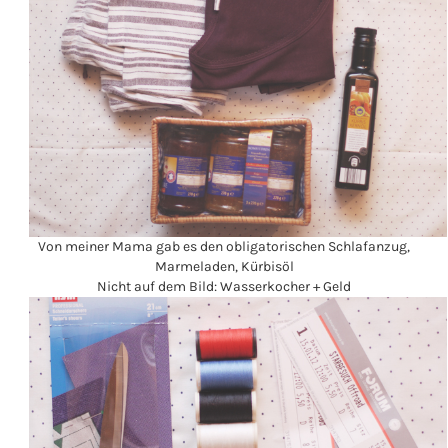
Von meiner Mama gab es den obligatorischen Schlafanzug,
Marmeladen, Kürbisöl
Nicht auf dem Bild: Wasserkocher + Geld