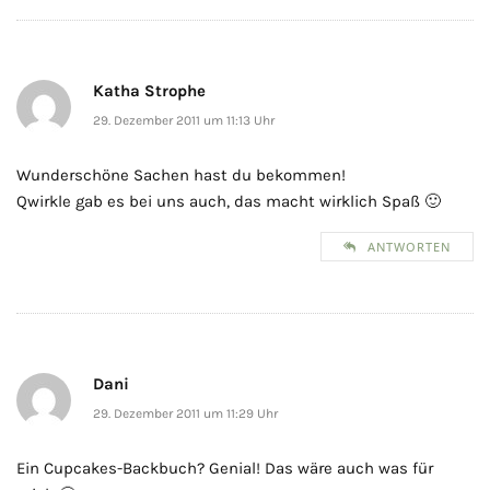
Katha Strophe
29. Dezember 2011 um 11:13 Uhr
Wunderschöne Sachen hast du bekommen!
Qwirkle gab es bei uns auch, das macht wirklich Spaß 🙂
ANTWORTEN
Dani
29. Dezember 2011 um 11:29 Uhr
Ein Cupcakes-Backbuch? Genial! Das wäre auch was für