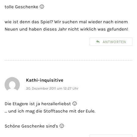
tolle Geschenke 🙂
wie ist denn das Spiel? Wir suchen mal wieder nach einem
Neuen und haben dieses Jahr nicht wirklich was gefunden!
ANTWORTEN
Kathi-inquisitive
30. Dezember 2011 um 12:27 Uhr
Die Etagere ist ja herzallerliebst 🙂
… und ich mag die Stofftasche mit der Eule.
Schöne Geschenke sind's 🙂