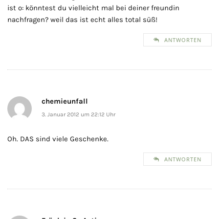
ist o: könntest du vielleicht mal bei deiner freundin
nachfragen? weil das ist echt alles total süß!
ANTWORTEN
chemieunfall
3. Januar 2012 um 22:12 Uhr
Oh. DAS sind viele Geschenke.
ANTWORTEN