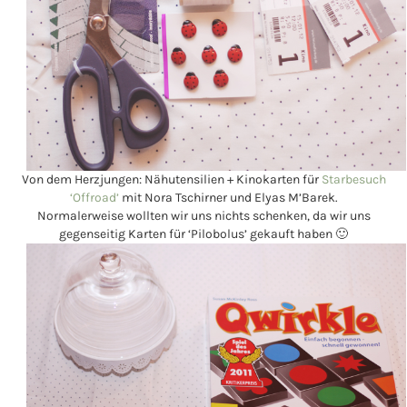
Von dem Herzjungen: Nähutensilien + Kinokarten für
Starbesuch
‘Offroad’
mit Nora Tschirner und Elyas M’Barek.
Normalerweise wollten wir uns nichts schenken, da wir uns
gegenseitig Karten für ‘Pilobolus’ gekauft haben 🙂