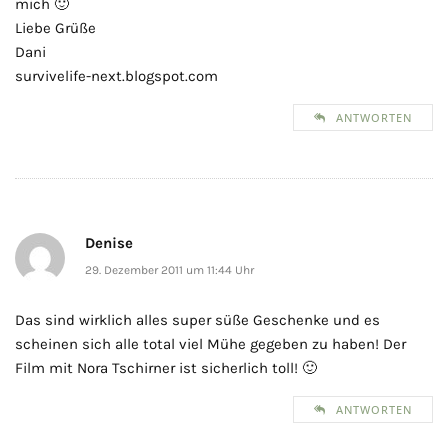
mich 🙂
Liebe Grüße
Dani
survivelife-next.blogspot.com
ANTWORTEN
Denise
29. Dezember 2011 um 11:44 Uhr
Das sind wirklich alles super süße Geschenke und es
scheinen sich alle total viel Mühe gegeben zu haben! Der
Film mit Nora Tschirner ist sicherlich toll! 🙂
ANTWORTEN