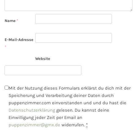
Name
*
E-Mail-Adresse
*
Website
Mit der Nutzung dieses Formulars erklärst du dich mit der
Speicherung und Verarbeitung deiner Daten durch
puppenzimmer.com einverstanden und und du hast die
Datenschutzerklärung
gelesen. Du kannst deine
Einwilligung jeder Zeit per Email an
puppenzimmer@gmx.de
widerrufen.
*