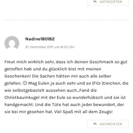
ANTWORTEN
Nadine180182
31. Dezember 2011 um 8:55 Uhr
Freut mich wirklich sehr, dass ich deinen Geschmack so gut
getroffen hab und du glücklich bist mit meinen
Geschenken! Die Sachen hätten mir auch alle selber
gefallen. 🙂 Mag Eulen ja auch sehr und so (Filz-)tierchen, die
wie selbstgebastelt aussehen auch…Fand die
Christbaumkugel mit der Eule so wunderhübsch und sie ist
handgemacht. Und die Tüte hat auch jeder bewundert, der
sie bei mir gesehen hat. Viel Spaß mit all dem Zeugs!
ANTWORTEN