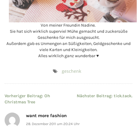
Von meiner Freundin Nadine.
Sie hat sich wirklich superviel Mühe gemacht und zuckersüße
Geschenke für mich ausgesucht.
Außerdem gab es Unmengen an Süßigkeiten, Geldgeschenke und
viele Karten und Kleinigkeiten.
Alles wirklich ganz wunderbar ♥
geschenk
Beitragsnavigation
Vorheriger Beitrag:
Oh
Nächster Beitrag:
tick.tack.
Christmas Tree
want more fashion
28. Dezember 2011 um 20:24 Uhr