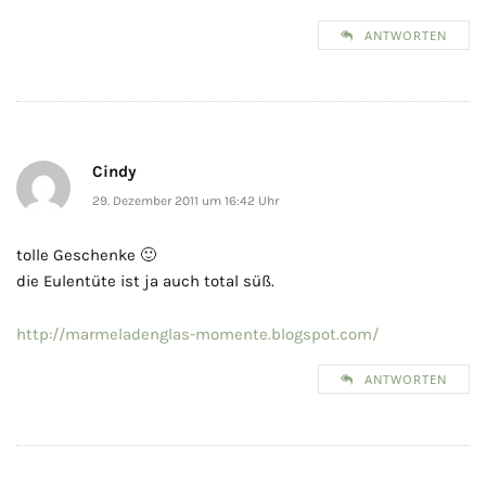
ANTWORTEN
Cindy
29. Dezember 2011 um 16:42 Uhr
tolle Geschenke 🙂
die Eulentüte ist ja auch total süß.
http://marmeladenglas-momente.blogspot.com/
ANTWORTEN