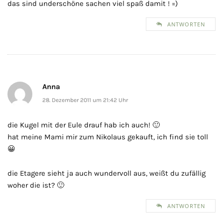
das sind underschöne sachen viel spaß damit ! =)
ANTWORTEN
Anna
28. Dezember 2011 um 21:42 Uhr
die Kugel mit der Eule drauf hab ich auch! 🙂
hat meine Mami mir zum Nikolaus gekauft, ich find sie toll
😀
die Etagere sieht ja auch wundervoll aus, weißt du zufällig
woher die ist? 🙂
ANTWORTEN