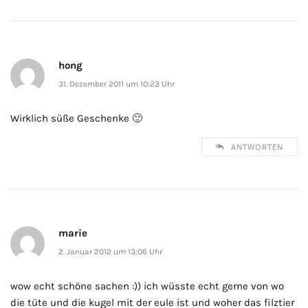
hong
31. Dezember 2011 um 10:23 Uhr
Wirklich süße Geschenke 🙂
ANTWORTEN
marie
2. Januar 2012 um 13:06 Uhr
wow echt schöne sachen :)) ich wüsste echt gerne von wo
die tüte und die kugel mit der eule ist und woher das filztier