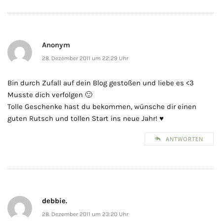
Anonym
28. Dezember 2011 um 22:29 Uhr
Bin durch Zufall auf dein Blog gestoßen und liebe es <3
Musste dich verfolgen 🙂
Tolle Geschenke hast du bekommen, wünsche dir einen
guten Rutsch und tollen Start ins neue Jahr! ♥
ANTWORTEN
debbie.
28. Dezember 2011 um 23:20 Uhr