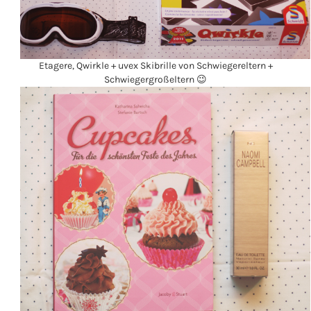
Etagere, Qwirkle + uvex Skibrille von Schwiegereltern +
Schwiegergroßeltern 😉