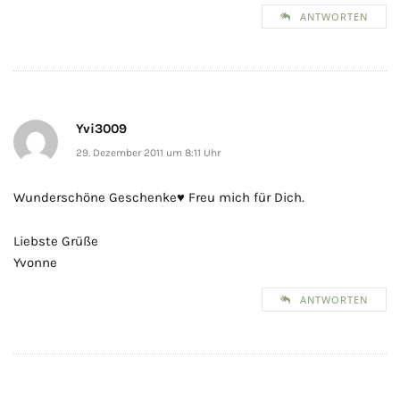
ANTWORTEN
Yvi3009
29. Dezember 2011 um 8:11 Uhr
Wunderschöne Geschenke♥ Freu mich für Dich.
Liebste Grüße
Yvonne
ANTWORTEN