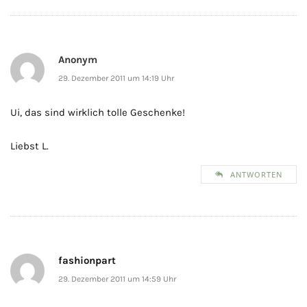
Anonym
29. Dezember 2011 um 14:19 Uhr
Ui, das sind wirklich tolle Geschenke!
Liebst L.
ANTWORTEN
fashionpart
29. Dezember 2011 um 14:59 Uhr