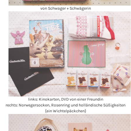
von Schwager + Schwägerin
links: Kinokarten, DVD von einer Freundin
rechts: Norwegersocken, Rosenring und holländische Süßigkeiten
{ein Wichtelpäckchen}