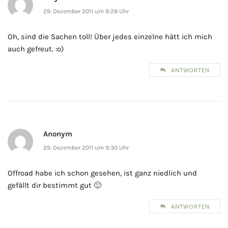
29. Dezember 2011 um 9:28 Uhr
Oh, sind die Sachen toll! Über jedes einzelne hätt ich mich
auch gefreut. :o)
ANTWORTEN
Anonym
29. Dezember 2011 um 9:30 Uhr
Offroad habe ich schon gesehen, ist ganz niedlich und
gefällt dir bestimmt gut 🙂
ANTWORTEN