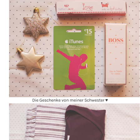
Die Geschenke von meiner Schwester ♥