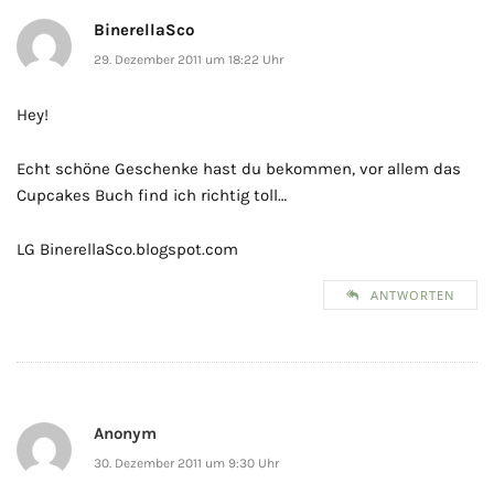
BinerellaSco
29. Dezember 2011 um 18:22 Uhr
Hey!
Echt schöne Geschenke hast du bekommen, vor allem das
Cupcakes Buch find ich richtig toll…
LG BinerellaSco.blogspot.com
ANTWORTEN
Anonym
30. Dezember 2011 um 9:30 Uhr