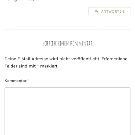
ANTWORTEN
Schreibe einen Kommentar
Deine E-Mail-Adresse wird nicht veröffentlicht.
Erforderliche
Felder sind mit
*
markiert
Kommentar
*