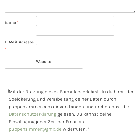
Name
*
E-Mail-Adresse
*
Website
Mit der Nutzung dieses Formulars erklärst du dich mit der
Speicherung und Verarbeitung deiner Daten durch
puppenzimmer.com einverstanden und und du hast die
Datenschutzerklärung
gelesen. Du kannst deine
Einwilligung jeder Zeit per Email an
puppenzimmer@gmx.de
widerrufen.
*