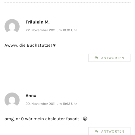
Fräulein M.
22. November 2011 um 18:01 Uhr
Awww, die Buchstütze! ♥
ANTWORTEN
Anna
22. November 2011 um 19:13 Uhr
omg, nr 9 wär mein abslouter favorit ! 😀
ANTWORTEN