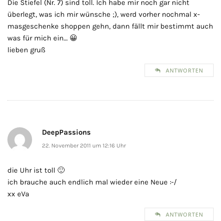
Die Stiefel (Nr. 7) sind toll. Ich habe mir noch gar nicht
überlegt, was ich mir wünsche ;), werd vorher nochmal x-
masgeschenke shoppen gehn, dann fällt mir bestimmt auch
was für mich ein… 😀
lieben gruß
ANTWORTEN
DeepPassions
22. November 2011 um 12:16 Uhr
die Uhr ist toll 🙂
ich brauche auch endlich mal wieder eine Neue :-/
xx eVa
ANTWORTEN