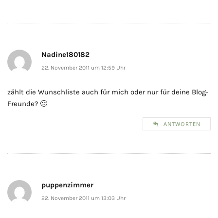
Nadine180182
22. November 2011 um 12:59 Uhr
zählt die Wunschliste auch für mich oder nur für deine Blog-
Freunde? 🙂
ANTWORTEN
puppenzimmer
22. November 2011 um 13:03 Uhr