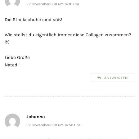
22. November 2011 um 14:10 Uhr
Die Strickschuhe sind süß!
Wie stellst du eigentlich immer diese Collagen zusammen?
🙂
Liebe Grüße
Natadi
ANTWORTEN
Johanna
22. November 2011 um 14:52 Uhr