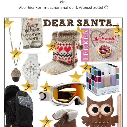
ein.
Aber hier kommt schon mal der 1. Wunschzettel 🙂