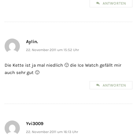
ANTWORTEN
Aylin.
22. November 2011 um 15:52 Uhr
Die Kette ist ja mal niedlich 🙂 die Ice Watch gefällt mir
auch sehr gut 🙂
ANTWORTEN
Yvi3009
22. November 2011 um 16:13 Uhr