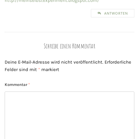
http://meinselbstexperiment.blogspot.com/
ANTWORTEN
Schreibe einen Kommentar
Deine E-Mail-Adresse wird nicht veröffentlicht.
Erforderliche
Felder sind mit
*
markiert
Kommentar
*