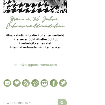
hello@puppenzimmer.com
Search