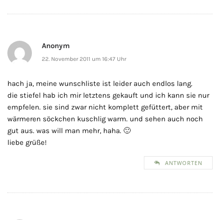
Anonym
22. November 2011 um 16:47 Uhr
hach ja, meine wunschliste ist leider auch endlos lang.
die stiefel hab ich mir letztens gekauft und ich kann sie nur
empfelen. sie sind zwar nicht komplett gefüttert, aber mit
wärmeren söckchen kuschlig warm. und sehen auch noch
gut aus. was will man mehr, haha. 🙂
liebe grüße!
ANTWORTEN