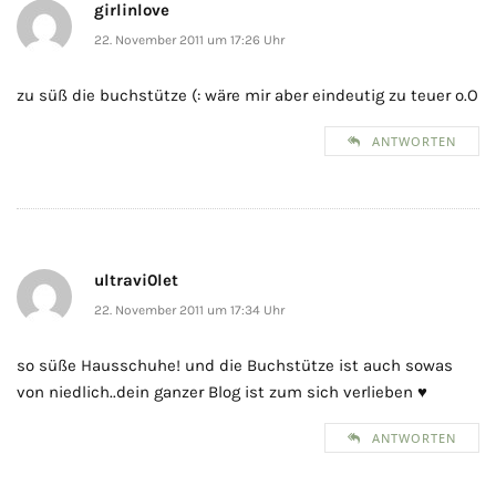
girlinlove
22. November 2011 um 17:26 Uhr
zu süß die buchstütze (: wäre mir aber eindeutig zu teuer o.O
ANTWORTEN
ultravi0let
22. November 2011 um 17:34 Uhr
so süße Hausschuhe! und die Buchstütze ist auch sowas
von niedlich..dein ganzer Blog ist zum sich verlieben ♥
ANTWORTEN