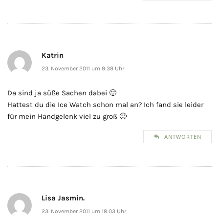
Katrin
23. November 2011 um 9:39 Uhr
Da sind ja süße Sachen dabei 🙂
Hattest du die Ice Watch schon mal an? Ich fand sie leider
für mein Handgelenk viel zu groß 🙁
ANTWORTEN
Lisa Jasmin.
23. November 2011 um 18:03 Uhr