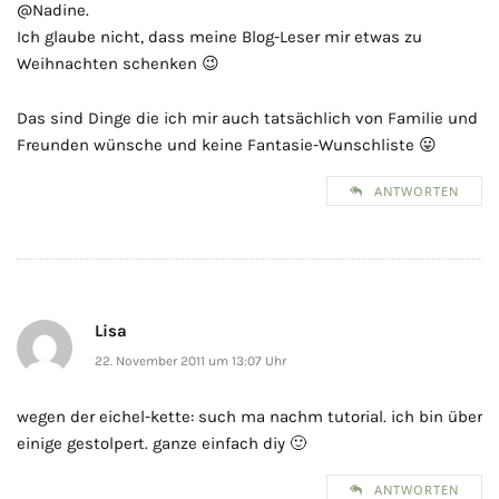
@Nadine.
Ich glaube nicht, dass meine Blog-Leser mir etwas zu
Weihnachten schenken 😉
Das sind Dinge die ich mir auch tatsächlich von Familie und
Freunden wünsche und keine Fantasie-Wunschliste 😛
ANTWORTEN
Lisa
22. November 2011 um 13:07 Uhr
wegen der eichel-kette: such ma nachm tutorial. ich bin über
einige gestolpert. ganze einfach diy 🙂
ANTWORTEN