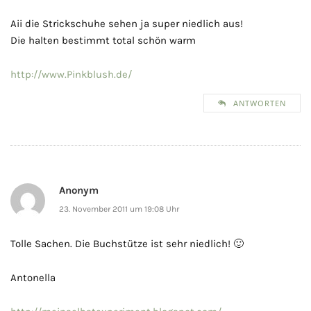
Aii die Strickschuhe sehen ja super niedlich aus!
Die halten bestimmt total schön warm
http://www.Pinkblush.de/
ANTWORTEN
Anonym
23. November 2011 um 19:08 Uhr
Tolle Sachen. Die Buchstütze ist sehr niedlich! 🙂
Antonella