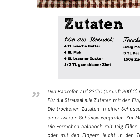
Den Backofen auf 220°C (Umluft 200°C) 
Für die Streusel alle Zutaten mit den Fi
Die trockenen Zutaten in einer Schüssel
einer zweiten Schüssel verquirlen. Zur
Die Förmchen halbhoch mit Teig füllen. 
oder mit den Fingern leicht in den 