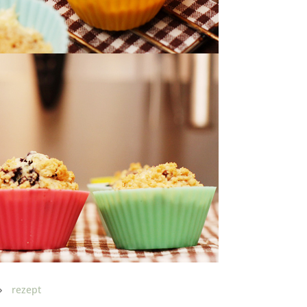
rezept