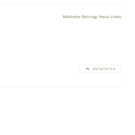
Nächster Beitrag:
Neue Liebe.
ANTWORTEN