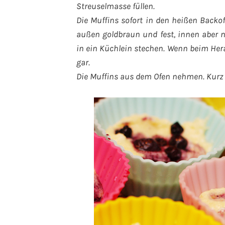
Streuselmasse füllen.
Die Muffins sofort in den heißen Backo
außen goldbraun und fest, innen aber 
in ein Küchlein stechen. Wenn beim Hera
gar.
Die Muffins aus dem Ofen nehmen. Kurz