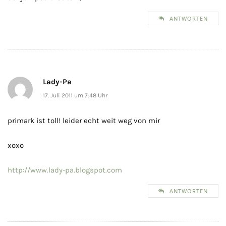
ANTWORTEN
Lady-Pa
17. Juli 2011 um 7:48 Uhr
primark ist toll! leider echt weit weg von mir
xoxo
http://www.lady-pa.blogspot.com
ANTWORTEN