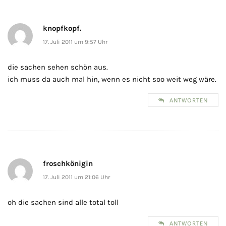
knopfkopf.
17. Juli 2011 um 9:57 Uhr
die sachen sehen schön aus.
ich muss da auch mal hin, wenn es nicht soo weit weg wäre.
ANTWORTEN
froschkönigin
17. Juli 2011 um 21:06 Uhr
oh die sachen sind alle total toll
ANTWORTEN