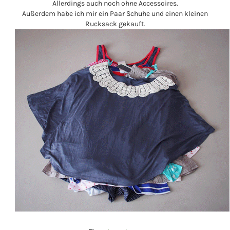
Allerdings auch noch ohne Accessoires.
Außerdem habe ich mir ein Paar Schuhe und einen kleinen
Rucksack gekauft.