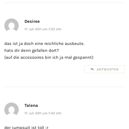
Desiree
17. Juli 2011 um 7:25 Uhr
das ist ja doch eine reichliche ausbeute.
hats dir denn gefallen dort?
(auf die accessoires bin ich ja mal gespannt)
ANTWORTEN
Talena
17. Juli 2011 um 7:42 Uhr
der jumpsuit ist toll ;>