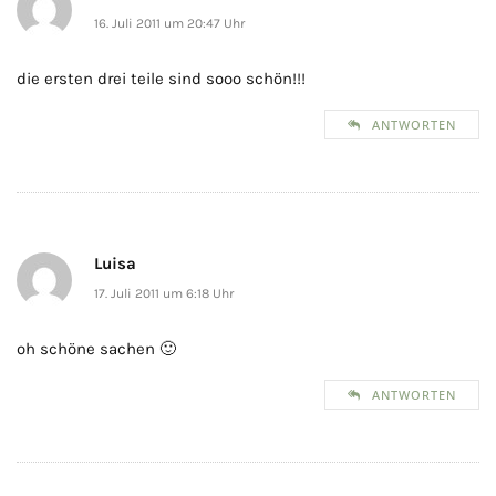
16. Juli 2011 um 20:47 Uhr
die ersten drei teile sind sooo schön!!!
ANTWORTEN
Luisa
17. Juli 2011 um 6:18 Uhr
oh schöne sachen 🙂
ANTWORTEN