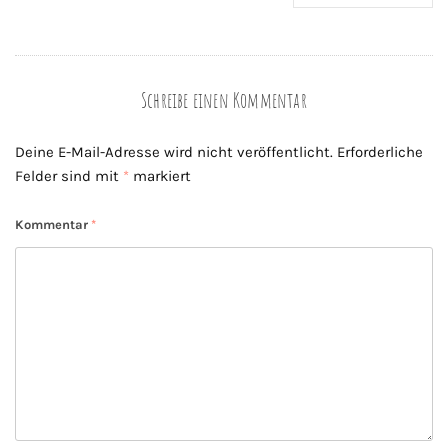
Schreibe einen Kommentar
Deine E-Mail-Adresse wird nicht veröffentlicht.
Erforderliche
Felder sind mit
*
markiert
Kommentar
*