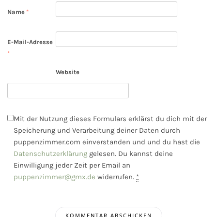
Name
*
E-Mail-Adresse
*
Website
Mit der Nutzung dieses Formulars erklärst du dich mit der
Speicherung und Verarbeitung deiner Daten durch
puppenzimmer.com einverstanden und und du hast die
Datenschutzerklärung
gelesen. Du kannst deine
Einwilligung jeder Zeit per Email an
puppenzimmer@gmx.de
widerrufen.
*