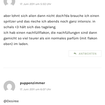
17. Juni 2011 um 5:50 Uhr
aber lohnt sich alien dann nicht doch?da brauche ich einen
spritzer und das rieche ich abends noch ganz intensiv. in
schals <3 hält sich das tagelang.
ich hab einen nachfüllflakon, die nachfüllungen sind dann
garnicht so viel teurer als ein normales parfüm (mit flakon
eben) im laden.
ANTWORTEN
puppenzimmer
17. Juni 2011 um 6:07 Uhr
@Desiree