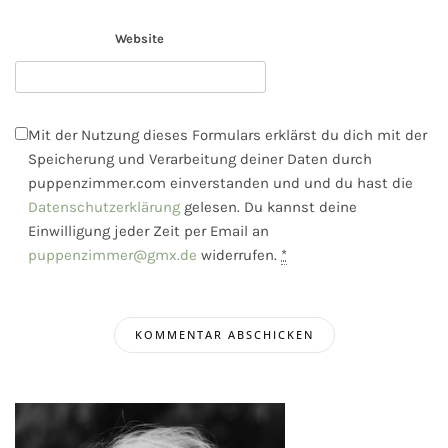
*
Website
Mit der Nutzung dieses Formulars erklärst du dich mit der
Speicherung und Verarbeitung deiner Daten durch
puppenzimmer.com einverstanden und und du hast die
Datenschutzerklärung
gelesen. Du kannst deine
Einwilligung jeder Zeit per Email an
puppenzimmer@gmx.de
widerrufen.
*