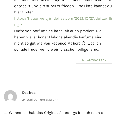
entdeckt und bin super zufrieden. Eine Liste kannst du
hier finden:
https://frauenwelt.jimdofree.com/2021/10/27/duftzwilli
nge/
Düfte von parfüme.de habe ich auch probiert. Die
haben viel schöner Flakons aber die Parfums sind
nicht so gut wie von Federico Mahora 😏, was ich
schade finde, weil die ein bisschen billiger sind.
ANTWORTEN
Desiree
24. Juni 2011 um 6:33 Uhr
Ja Yvonne ich hab das Original. Allerdings bin ich nach der