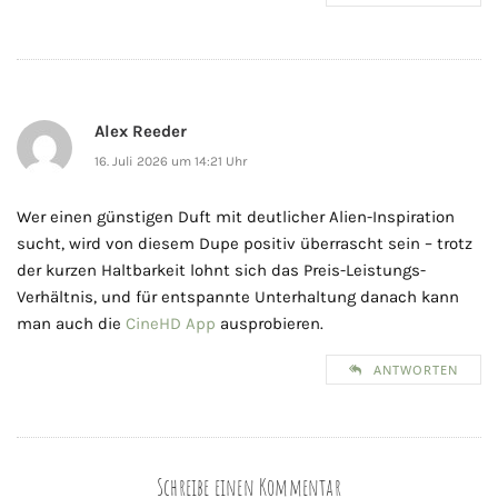
Alex Reeder
16. Juli 2026 um 14:21 Uhr
Wer einen günstigen Duft mit deutlicher Alien-Inspiration
sucht, wird von diesem Dupe positiv überrascht sein – trotz
der kurzen Haltbarkeit lohnt sich das Preis-Leistungs-
Verhältnis, und für entspannte Unterhaltung danach kann
man auch die
CineHD App
ausprobieren.
ANTWORTEN
Schreibe einen Kommentar