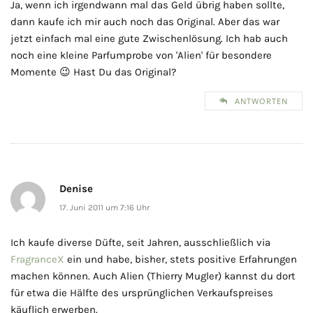
Ja, wenn ich irgendwann mal das Geld übrig haben sollte,
dann kaufe ich mir auch noch das Original. Aber das war
jetzt einfach mal eine gute Zwischenlösung. Ich hab auch
noch eine kleine Parfumprobe von 'Alien' für besondere
Momente 😉 Hast Du das Original?
ANTWORTEN
Denise
17. Juni 2011 um 7:16 Uhr
Ich kaufe diverse Düfte, seit Jahren, ausschließlich via
FragranceX
ein und habe, bisher, stets positive Erfahrungen
machen können. Auch Alien (Thierry Mugler) kannst du dort
für etwa die Hälfte des ursprünglichen Verkaufspreises
käuflich erwerben.