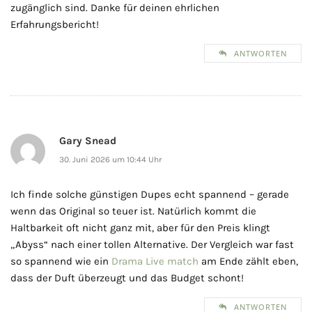
zugänglich sind. Danke für deinen ehrlichen
Erfahrungsbericht!
ANTWORTEN
Gary Snead
30. Juni 2026 um 10:44 Uhr
Ich finde solche günstigen Dupes echt spannend – gerade
wenn das Original so teuer ist. Natürlich kommt die
Haltbarkeit oft nicht ganz mit, aber für den Preis klingt
„Abyss“ nach einer tollen Alternative. Der Vergleich war fast
so spannend wie ein
Drama Live match
am Ende zählt eben,
dass der Duft überzeugt und das Budget schont!
ANTWORTEN