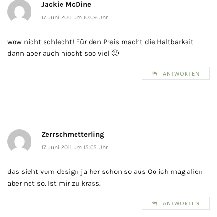
Jackie McDine
17. Juni 2011 um 10:09 Uhr
wow nicht schlecht! Für den Preis macht die Haltbarkeit
dann aber auch niocht soo viel 🙂
ANTWORTEN
Zerrschmetterling
17. Juni 2011 um 15:05 Uhr
das sieht vom design ja her schon so aus Oo ich mag alien
aber net so. Ist mir zu krass.
ANTWORTEN