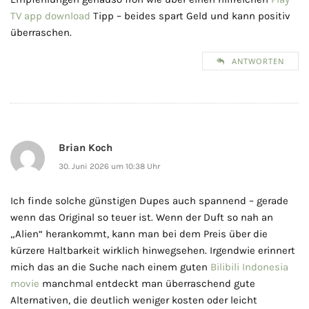
TV app download
Tipp – beides spart Geld und kann positiv
überraschen.
ANTWORTEN
Brian Koch
30. Juni 2026 um 10:38 Uhr
Ich finde solche günstigen Dupes auch spannend – gerade
wenn das Original so teuer ist. Wenn der Duft so nah an
„Alien“ herankommt, kann man bei dem Preis über die
kürzere Haltbarkeit wirklich hinwegsehen. Irgendwie erinnert
mich das an die Suche nach einem guten
Bilibili Indonesia
movie
manchmal entdeckt man überraschend gute
Alternativen, die deutlich weniger kosten oder leicht