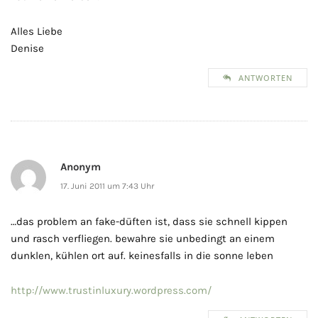
Alles Liebe
Denise
ANTWORTEN
Anonym
17. Juni 2011 um 7:43 Uhr
…das problem an fake-düften ist, dass sie schnell kippen
und rasch verfliegen. bewahre sie unbedingt an einem
dunklen, kühlen ort auf. keinesfalls in die sonne leben
http://www.trustinluxury.wordpress.com/