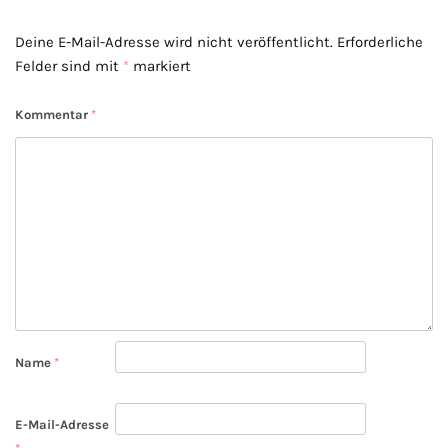
Deine E-Mail-Adresse wird nicht veröffentlicht.
Erforderliche
Felder sind mit
*
markiert
Kommentar
*
Name
*
E-Mail-Adresse