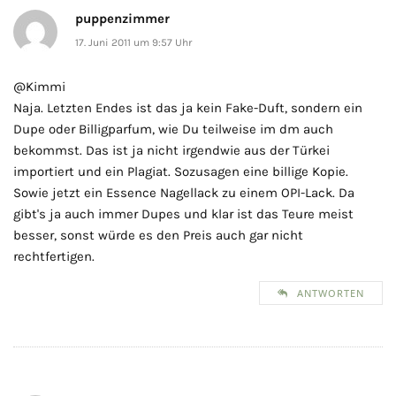
puppenzimmer
17. Juni 2011 um 9:57 Uhr
@Kimmi
Naja. Letzten Endes ist das ja kein Fake-Duft, sondern ein
Dupe oder Billigparfum, wie Du teilweise im dm auch
bekommst. Das ist ja nicht irgendwie aus der Türkei
importiert und ein Plagiat. Sozusagen eine billige Kopie.
Sowie jetzt ein Essence Nagellack zu einem OPI-Lack. Da
gibt's ja auch immer Dupes und klar ist das Teure meist
besser, sonst würde es den Preis auch gar nicht
rechtfertigen.
ANTWORTEN