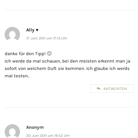
Ally ♥
17. Juni 2011 um 17:13 Uhr
danke für den Tipp! 🙂
Ich werde da mal schauen, bei den meisten erkennt man ja
sofort von welchem Duft sie kommen. Ich glaube ich werds
mal testen..
ANTWORTEN
Anonym
20. Juni 2011 um 19:52 Uhr