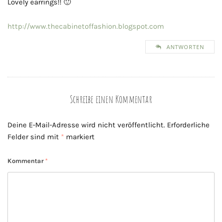
Lovely earrings!! 🙂
http://www.thecabinetoffashion.blogspot.com
ANTWORTEN
Schreibe einen Kommentar
Deine E-Mail-Adresse wird nicht veröffentlicht.
Erforderliche
Felder sind mit
*
markiert
Kommentar
*