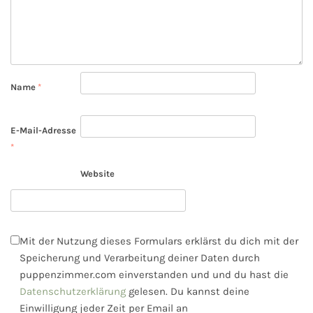
Name
*
E-Mail-Adresse
*
Website
Mit der Nutzung dieses Formulars erklärst du dich mit der
Speicherung und Verarbeitung deiner Daten durch
puppenzimmer.com einverstanden und und du hast die
Datenschutzerklärung
gelesen. Du kannst deine
Einwilligung jeder Zeit per Email an