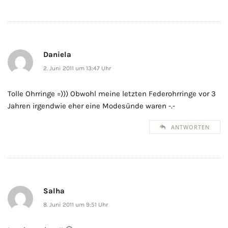
Daniela
2. Juni 2011 um 13:47 Uhr
Tolle Ohrringe =))) Obwohl meine letzten Federohrringe vor 3
Jahren irgendwie eher eine Modesünde waren -.-
ANTWORTEN
Salha
8. Juni 2011 um 9:51 Uhr