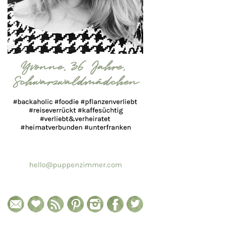
hello@puppenzimmer.com