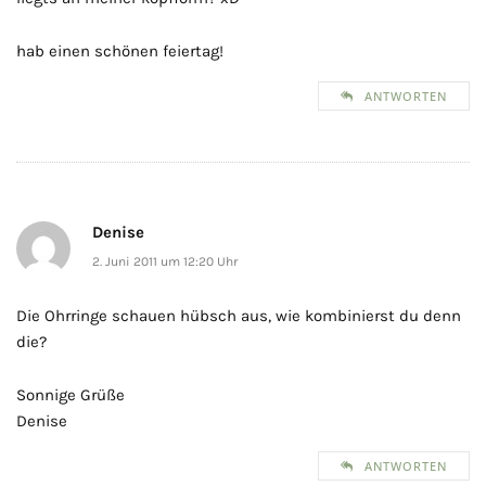
hab einen schönen feiertag!
ANTWORTEN
Denise
2. Juni 2011 um 12:20 Uhr
Die Ohrringe schauen hübsch aus, wie kombinierst du denn
die?
Sonnige Grüße
Denise
ANTWORTEN