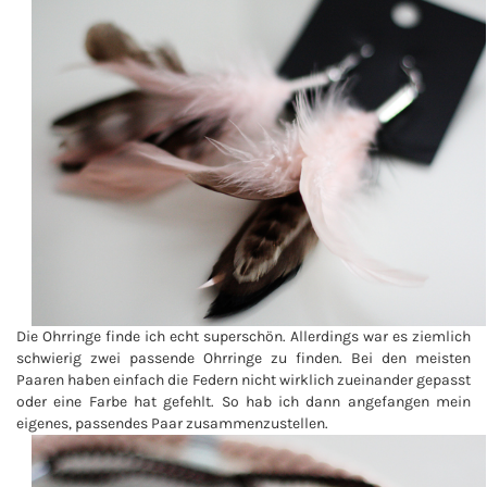
Die Ohrringe finde ich echt superschön. Allerdings war es ziemlich
schwierig zwei passende Ohrringe zu finden. Bei den meisten
Paaren haben einfach die Federn nicht wirklich zueinander gepasst
oder eine Farbe hat gefehlt. So hab ich dann angefangen mein
eigenes, passendes Paar zusammenzustellen.