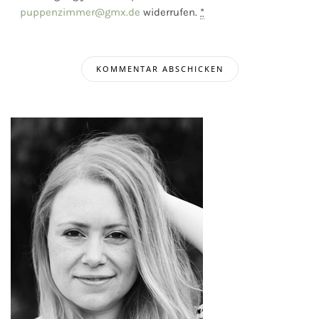
puppenzimmer@gmx.de
widerrufen.
*