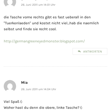
26. Juni 2011 um 14:01 Uhr
die Tasche vorne rechts gibt es fast ueberall in den
"Tuerkenlaeden" und kostet nicht viel…hab die naemlich
selbst und finde sie recht cool.
http://germangreeneyedmonster.blogspot.com/
ANTWORTEN
Mia
26. Juni 2011 um 14:04 Uhr
Viel Spaß (:
Woher hast du denn die obere, linke Tasche? (: