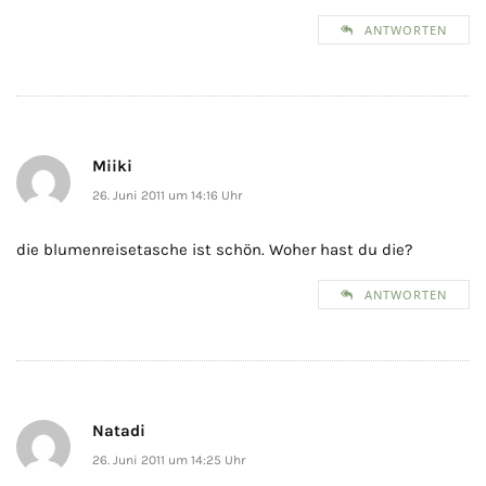
ANTWORTEN
Miiki
26. Juni 2011 um 14:16 Uhr
die blumenreisetasche ist schön. Woher hast du die?
ANTWORTEN
Natadi
26. Juni 2011 um 14:25 Uhr