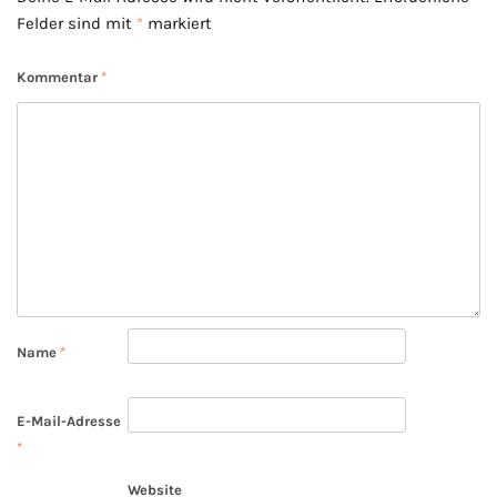
Felder sind mit
*
markiert
Kommentar
*
Name
*
E-Mail-Adresse
*
Website