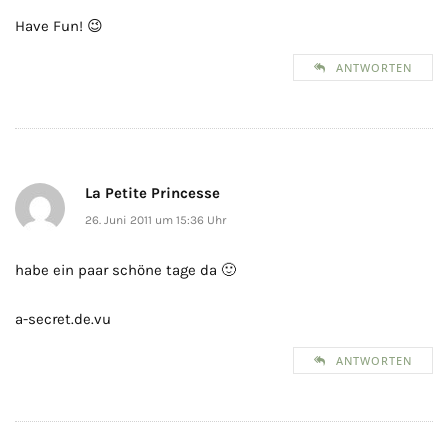
Have Fun! 😉
ANTWORTEN
La Petite Princesse
26. Juni 2011 um 15:36 Uhr
habe ein paar schöne tage da 🙂
a-secret.de.vu
ANTWORTEN