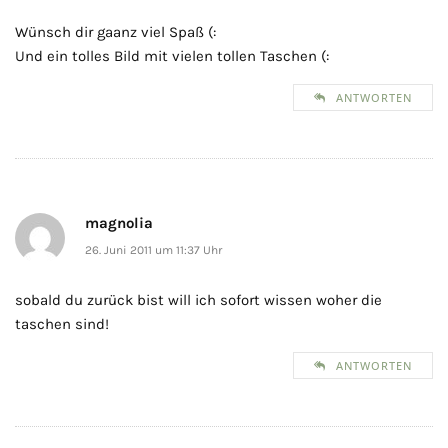
Wünsch dir gaanz viel Spaß (:
Und ein tolles Bild mit vielen tollen Taschen (:
ANTWORTEN
magnolia
26. Juni 2011 um 11:37 Uhr
sobald du zurück bist will ich sofort wissen woher die
taschen sind!
ANTWORTEN