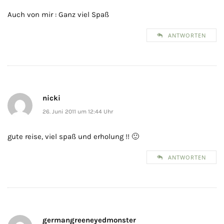
Auch von mir : Ganz viel Spaß
ANTWORTEN
nicki
26. Juni 2011 um 12:44 Uhr
gute reise, viel spaß und erholung !! 🙂
ANTWORTEN
germangreeneyedmonster