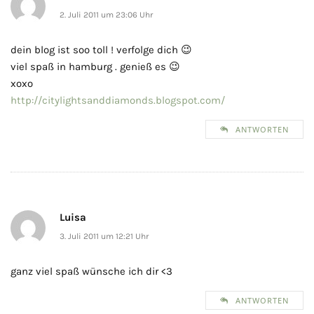
2. Juli 2011 um 23:06 Uhr
dein blog ist soo toll ! verfolge dich 😉
viel spaß in hamburg . genieß es 😉
xoxo
http://citylightsanddiamonds.blogspot.com/
ANTWORTEN
Luisa
3. Juli 2011 um 12:21 Uhr
ganz viel spaß wünsche ich dir <3
ANTWORTEN