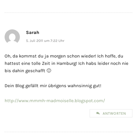
Sarah
5. Juli 2011 um 7:22 Uhr
Oh, da kommst du ja morgen schon wieder! Ich hoffe, du
hattest eine tolle Zeit in Hamburg! Ich habs leider noch nie
bis dahin geschafft 🙁
Dein Blog gefällt mir übrigens wahnsinnig gut!
http://www.mmmh-madmoiselle.blogspot.com/
ANTWORTEN