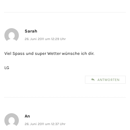
Sarah
26. Juni 2011 um 12:29 Uhr
Viel Spass und super Wetter wünsche ich dir.
LG
ANTWORTEN
An
26. Juni 2011 um 12:37 Uhr