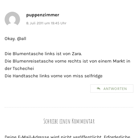
puppenzimmer
8. Juli 2011 um 19:45 Uhr
Okay. @all
Die Blumentasche links ist von Zara.
Die Blumenreisetasche vorne rechts ist von einem Markt in
der Tschechei
Die Handtasche links vorne von miss selfridge
ANTWORTEN
Schreibe einen Kommentar
Deine E-Mail-Adresse wird nicht veröffentlicht.
Erforderliche