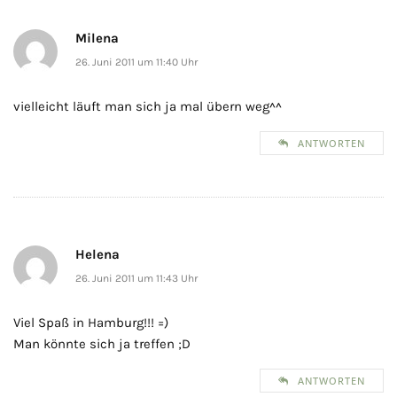
Milena
26. Juni 2011 um 11:40 Uhr
vielleicht läuft man sich ja mal übern weg^^
ANTWORTEN
Helena
26. Juni 2011 um 11:43 Uhr
Viel Spaß in Hamburg!!! =)
Man könnte sich ja treffen ;D
ANTWORTEN