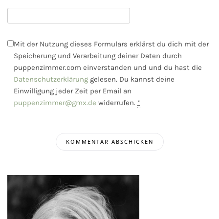
Mit der Nutzung dieses Formulars erklärst du dich mit der
Speicherung und Verarbeitung deiner Daten durch
puppenzimmer.com einverstanden und und du hast die
Datenschutzerklärung
gelesen. Du kannst deine
Einwilligung jeder Zeit per Email an
puppenzimmer@gmx.de
widerrufen.
*