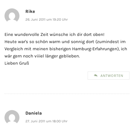
Rike
26. Juni 2011 um 19:20 Uhr
Eine wundervolle Zeit wünsche ich dir dort oben!
Heute war's so schön warm und sonnig dort (zumindest im
Vergleich mit meinen bisherigen Hamburg-Erfahrungen), ich
wär gern noch viiiel länger geblieben.
Lieben Gruß
ANTWORTEN
Daniela
27. Juni 2011 um 18:00 Uhr