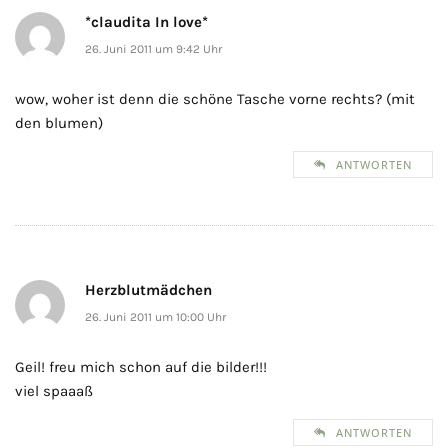
*claudita In love*
26. Juni 2011 um 9:42 Uhr
wow, woher ist denn die schöne Tasche vorne rechts? (mit
den blumen)
ANTWORTEN
Herzblutmädchen
26. Juni 2011 um 10:00 Uhr
Geil! freu mich schon auf die bilder!!!
viel spaaaß
ANTWORTEN