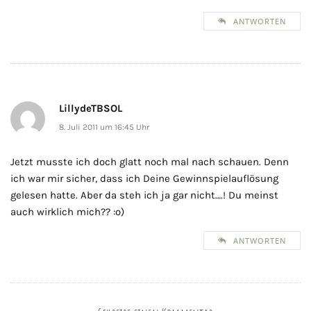
ANTWORTEN
LillydeTBSOL
8. Juli 2011 um 16:45 Uhr
Jetzt musste ich doch glatt noch mal nach schauen. Denn
ich war mir sicher, dass ich Deine Gewinnspielauflösung
gelesen hatte. Aber da steh ich ja gar nicht….! Du meinst
auch wirklich mich?? :o)
ANTWORTEN