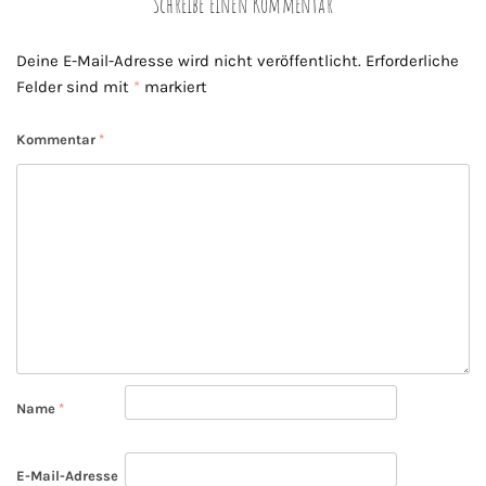
Schreibe einen Kommentar
Deine E-Mail-Adresse wird nicht veröffentlicht.
Erforderliche
Felder sind mit
*
markiert
Kommentar
*
Name
*
E-Mail-Adresse