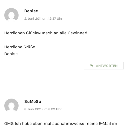
Denise
2. Juni 2011 um 12:37 Uhr
Herzlichen Glückwunsch an alle Gewinner!
Herzliche Grüße
Denise
ANTWORTEN
SuMoGu
8. Juni 2011 um 8:29 Uhr
OMG Ich habe eben mal ausnahmsweise meine E-Mail im