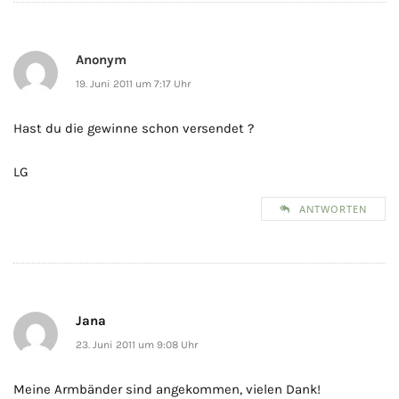
Anonym
19. Juni 2011 um 7:17 Uhr
Hast du die gewinne schon versendet ?
LG
ANTWORTEN
Jana
23. Juni 2011 um 9:08 Uhr
Meine Armbänder sind angekommen, vielen Dank!