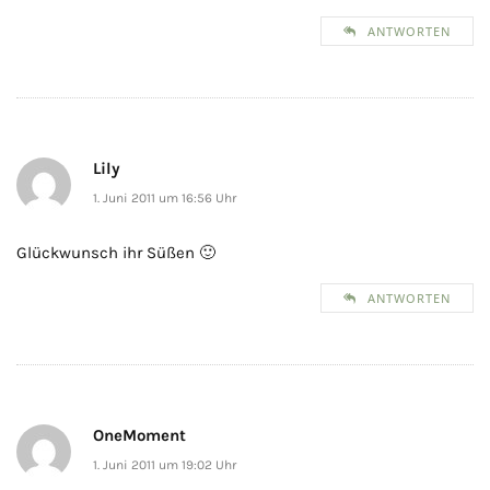
ANTWORTEN
Lily
1. Juni 2011 um 16:56 Uhr
Glückwunsch ihr Süßen 🙂
ANTWORTEN
OneMoment
1. Juni 2011 um 19:02 Uhr