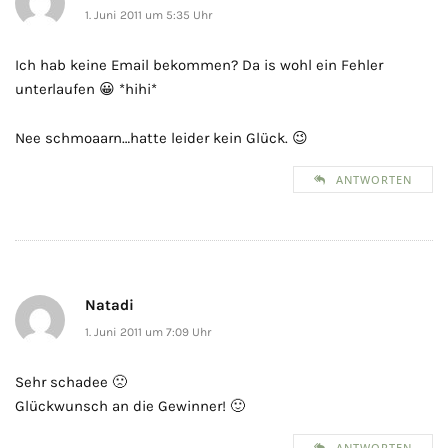
1. Juni 2011 um 5:35 Uhr
Ich hab keine Email bekommen? Da is wohl ein Fehler
unterlaufen 😀 *hihi*
Nee schmoaarn…hatte leider kein Glück. 😉
ANTWORTEN
Natadi
1. Juni 2011 um 7:09 Uhr
Sehr schadee 🙁
Glückwunsch an die Gewinner! 🙂
ANTWORTEN