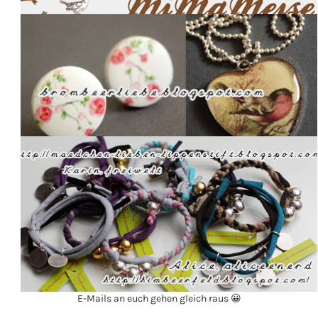
E-Mails an euch gehen gleich raus 😀