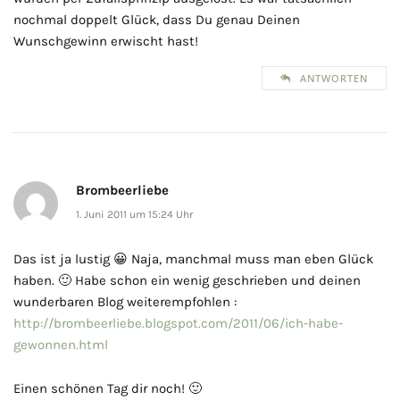
nochmal doppelt Glück, dass Du genau Deinen
Wunschgewinn erwischt hast!
ANTWORTEN
Brombeerliebe
1. Juni 2011 um 15:24 Uhr
Das ist ja lustig 😀 Naja, manchmal muss man eben Glück
haben. 🙂 Habe schon ein wenig geschrieben und deinen
wunderbaren Blog weiterempfohlen :
http://brombeerliebe.blogspot.com/2011/06/ich-habe-
gewonnen.html
Einen schönen Tag dir noch! 🙂