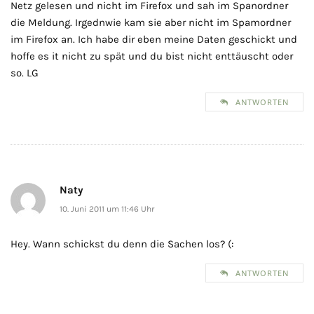
Netz gelesen und nicht im Firefox und sah im Spanordner
die Meldung. Irgednwie kam sie aber nicht im Spamordner
im Firefox an. Ich habe dir eben meine Daten geschickt und
hoffe es it nicht zu spät und du bist nicht enttäuscht oder
so. LG
ANTWORTEN
Naty
10. Juni 2011 um 11:46 Uhr
Hey. Wann schickst du denn die Sachen los? (:
ANTWORTEN