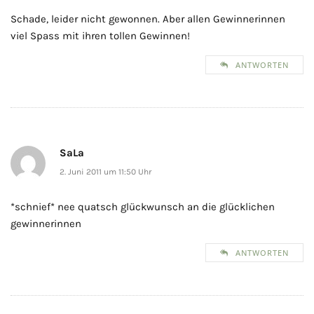
Schade, leider nicht gewonnen. Aber allen Gewinnerinnen
viel Spass mit ihren tollen Gewinnen!
ANTWORTEN
SaLa
2. Juni 2011 um 11:50 Uhr
*schnief* nee quatsch glückwunsch an die glücklichen
gewinnerinnen
ANTWORTEN