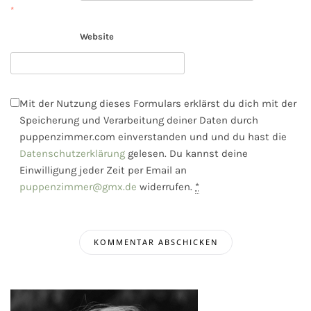
*
Website
Mit der Nutzung dieses Formulars erklärst du dich mit der
Speicherung und Verarbeitung deiner Daten durch
puppenzimmer.com einverstanden und und du hast die
Datenschutzerklärung
gelesen. Du kannst deine
Einwilligung jeder Zeit per Email an
puppenzimmer@gmx.de
widerrufen.
*