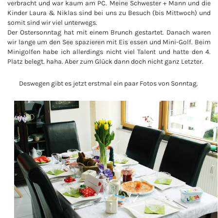
verbracht und war kaum am PC. Meine Schwester + Mann und die
Kinder Laura & Niklas sind bei uns zu Besuch (bis Mittwoch) und
somit sind wir viel unterwegs.
Der Ostersonntag hat mit einem Brunch gestartet. Danach waren
wir lange um den See spazieren mit Eis essen und Mini-Golf. Beim
Minigolfen habe ich allerdings nicht viel Talent und hatte den 4.
Platz belegt. haha. Aber zum Glück dann doch nicht ganz Letzter.
Deswegen gibt es jetzt erstmal ein paar Fotos von Sonntag.