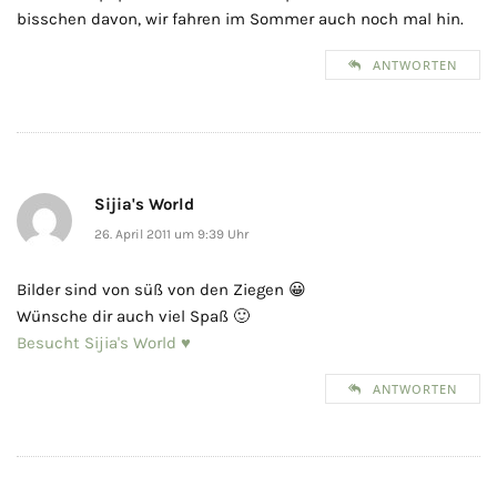
bisschen davon, wir fahren im Sommer auch noch mal hin.
ANTWORTEN
Sijia's World
26. April 2011 um 9:39 Uhr
Bilder sind von süß von den Ziegen 😀
Wünsche dir auch viel Spaß 🙂
Besucht Sijia's World ♥
ANTWORTEN