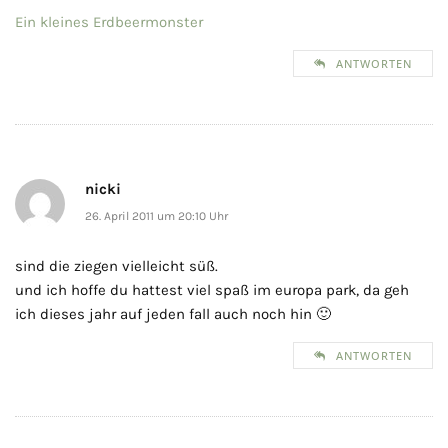
Ein kleines Erdbeermonster
ANTWORTEN
nicki
26. April 2011 um 20:10 Uhr
sind die ziegen vielleicht süß.
und ich hoffe du hattest viel spaß im europa park, da geh
ich dieses jahr auf jeden fall auch noch hin 🙂
ANTWORTEN