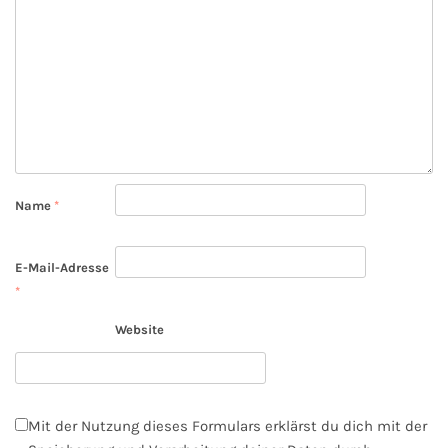
Name
*
E-Mail-Adresse
*
Website
Mit der Nutzung dieses Formulars erklärst du dich mit der