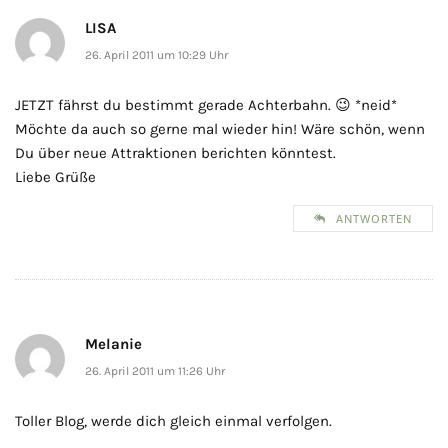
LISA
26. April 2011 um 10:29 Uhr
JETZT fährst du bestimmt gerade Achterbahn. 😉 *neid*
Möchte da auch so gerne mal wieder hin! Wäre schön, wenn
Du über neue Attraktionen berichten könntest.
Liebe Grüße
ANTWORTEN
Melanie
26. April 2011 um 11:26 Uhr
Toller Blog, werde dich gleich einmal verfolgen.