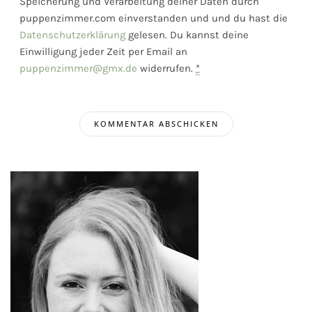
Speicherung und Verarbeitung deiner Daten durch
puppenzimmer.com einverstanden und und du hast die
Datenschutzerklärung
gelesen. Du kannst deine
Einwilligung jeder Zeit per Email an
puppenzimmer@gmx.de
widerrufen.
*