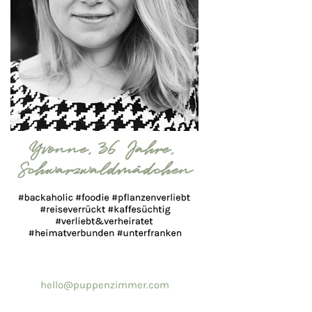
hello@puppenzimmer.com