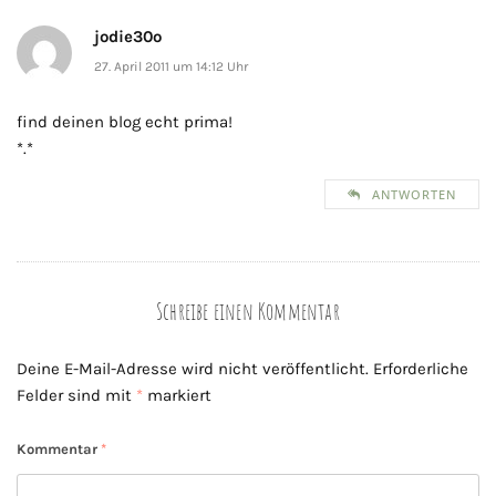
jodie30o
27. April 2011 um 14:12 Uhr
find deinen blog echt prima!
*.*
ANTWORTEN
Schreibe einen Kommentar
Deine E-Mail-Adresse wird nicht veröffentlicht.
Erforderliche
Felder sind mit
*
markiert
Kommentar
*