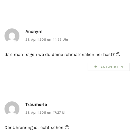
Anonym
28. April 2011 um 14:53 Uhr
darf man fragen wo du deine rohmaterialien her hast? 🙂
ANTWORTEN
Träumerle
28. April 2011 um 17:27 Uhr
Der Uhrenring ist echt schön 🙂