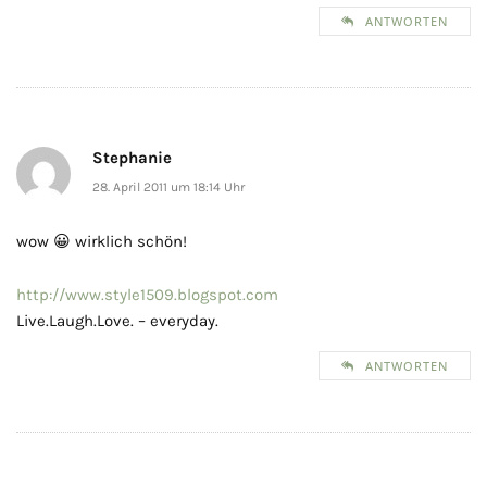
ANTWORTEN
Stephanie
28. April 2011 um 18:14 Uhr
wow 😀 wirklich schön!
http://www.style1509.blogspot.com
Live.Laugh.Love. – everyday.
ANTWORTEN