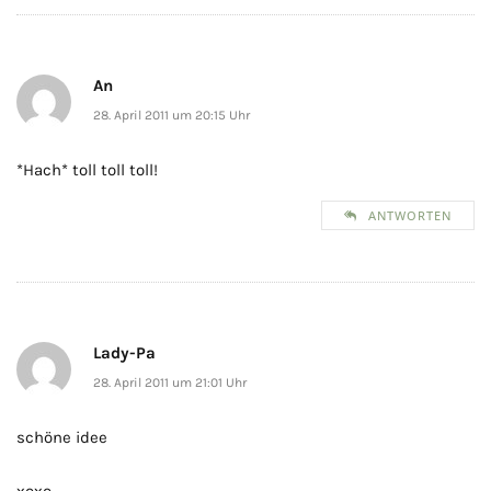
An
28. April 2011 um 20:15 Uhr
*Hach* toll toll toll!
ANTWORTEN
Lady-Pa
28. April 2011 um 21:01 Uhr
schöne idee
xoxo