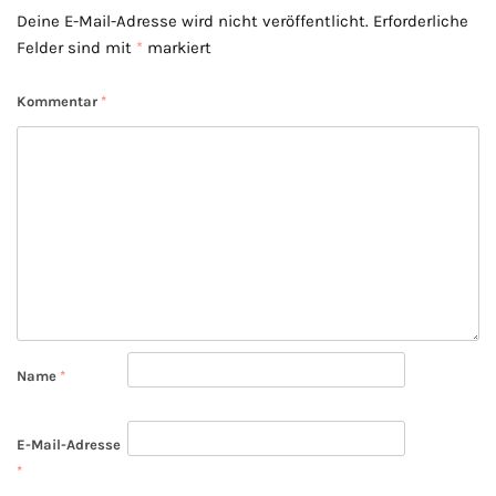
Deine E-Mail-Adresse wird nicht veröffentlicht.
Erforderliche
Felder sind mit
*
markiert
Kommentar
*
Name
*
E-Mail-Adresse
*