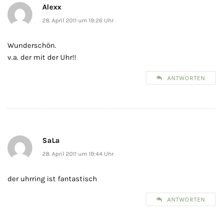
Alexx
28. April 2011 um 19:26 Uhr
Wunderschön.
v.a. der mit der Uhr!!
ANTWORTEN
SaLa
28. April 2011 um 19:44 Uhr
der uhrring ist fantastisch
ANTWORTEN