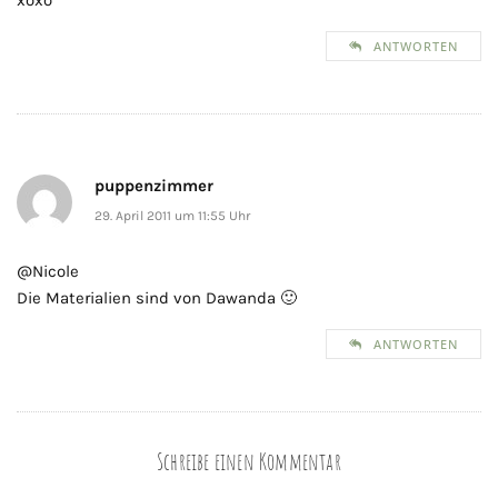
ANTWORTEN
puppenzimmer
29. April 2011 um 11:55 Uhr
@Nicole
Die Materialien sind von Dawanda 🙂
ANTWORTEN
Schreibe einen Kommentar