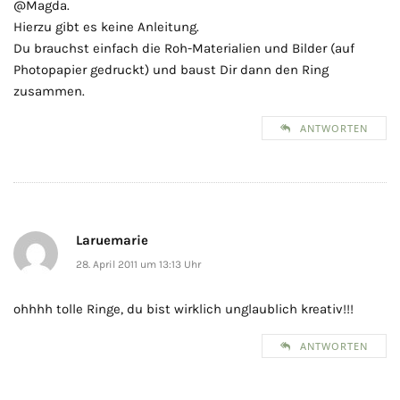
@Magda.
Hierzu gibt es keine Anleitung.
Du brauchst einfach die Roh-Materialien und Bilder (auf
Photopapier gedruckt) und baust Dir dann den Ring
zusammen.
ANTWORTEN
Laruemarie
28. April 2011 um 13:13 Uhr
ohhhh tolle Ringe, du bist wirklich unglaublich kreativ!!!
ANTWORTEN