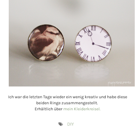
Ich war die letzten Tage wieder ein wenig kreativ und habe diese
beiden Ringe zusammengestellt.
Erhältlich über
mein Kleiderkreisel.
DIY