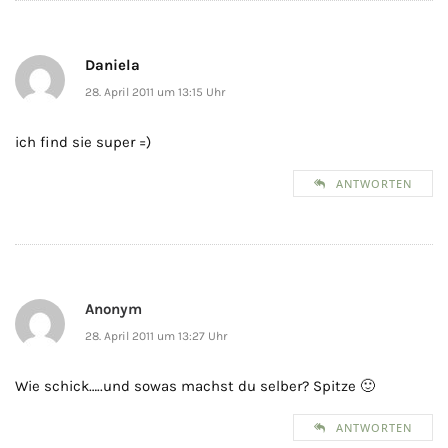
Daniela
28. April 2011 um 13:15 Uhr
ich find sie super =)
ANTWORTEN
Anonym
28. April 2011 um 13:27 Uhr
Wie schick…..und sowas machst du selber? Spitze 🙂
ANTWORTEN