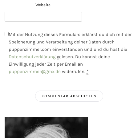
Website
Mit der Nutzung dieses Formulars erklärst du dich mit der
Speicherung und Verarbeitung deiner Daten durch
puppenzimmer.com einverstanden und und du hast die
Datenschutzerklärung
gelesen. Du kannst deine
Einwilligung jeder Zeit per Email an
puppenzimmer@gmx.de
widerrufen.
*