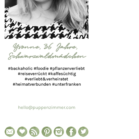
hello@puppenzimmer.com