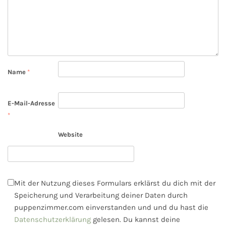
Name
*
E-Mail-Adresse
*
Website
Mit der Nutzung dieses Formulars erklärst du dich mit der
Speicherung und Verarbeitung deiner Daten durch
puppenzimmer.com einverstanden und und du hast die
Datenschutzerklärung
gelesen. Du kannst deine