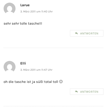
Larue
3. März 2011 um 11:40 Uhr
sehr sehr tolle tasche!!!
ANTWORTEN
Elli
3. März 2011 um 11:47 Uhr
oh die tasche ist ja süß! total toll 🙂
ANTWORTEN