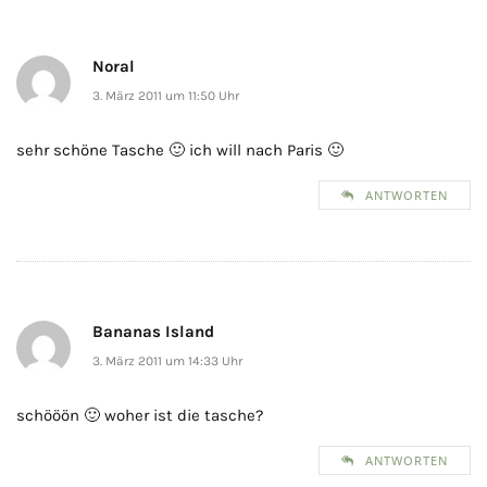
Noral
3. März 2011 um 11:50 Uhr
sehr schöne Tasche 🙂 ich will nach Paris 🙂
ANTWORTEN
Bananas Island
3. März 2011 um 14:33 Uhr
schööön 🙂 woher ist die tasche?
ANTWORTEN