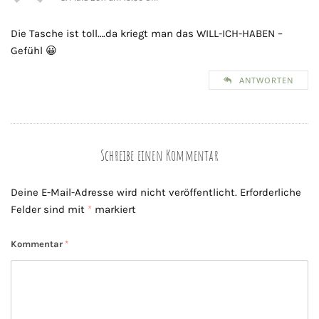
Die Tasche ist toll….da kriegt man das WILL-ICH-HABEN –
Gefühl 😀
ANTWORTEN
Schreibe einen Kommentar
Deine E-Mail-Adresse wird nicht veröffentlicht.
Erforderliche
Felder sind mit
*
markiert
Kommentar
*