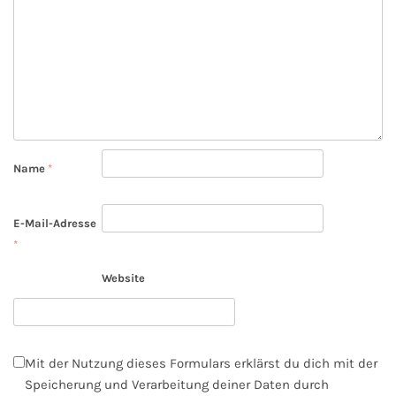
Name
*
E-Mail-Adresse
*
Website
Mit der Nutzung dieses Formulars erklärst du dich mit der
Speicherung und Verarbeitung deiner Daten durch