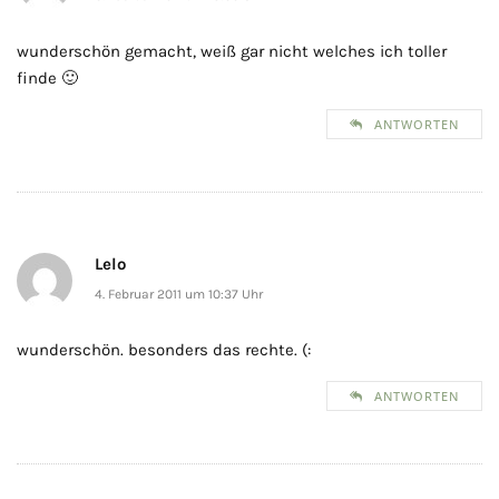
wunderschön gemacht, weiß gar nicht welches ich toller
finde 🙂
ANTWORTEN
Lelo
4. Februar 2011 um 10:37 Uhr
wunderschön. besonders das rechte. (:
ANTWORTEN