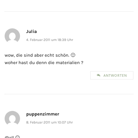
Julia
4. Februar 2011 um 18:39 Uhr
wow, die sind aber echt schön. 🙂
woher hast du denn die materialien ?
ANTWORTEN
puppenzimmer
8. Februar 2011 um 10:07 Uhr
@all 🙂