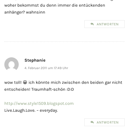
woher bekommst du denn immer die entückenden
anhänger? wahnsinn
ANTWORTEN
Stephanie
4. Februar 2011 um 17:49 Uhr
wow toll! 😀 ich könnte mich zwischen den beiden gar nicht
entscheiden! Traumhaft-schön :D:D
http://www.style1509.blogspot.com
Live.Laugh.Love. – everyday.
ANTWORTEN