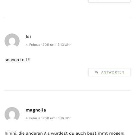
Isi
4. Februar 2011 um 13:13 Uhr
sooooo toll !!!
ANTWORTEN
magnolia
4. Februar 2011 um 15:16 Uhr
hihihi, die anderen A's würdest du auch bestimmt mögen!