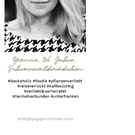
hello@puppenzimmer.com