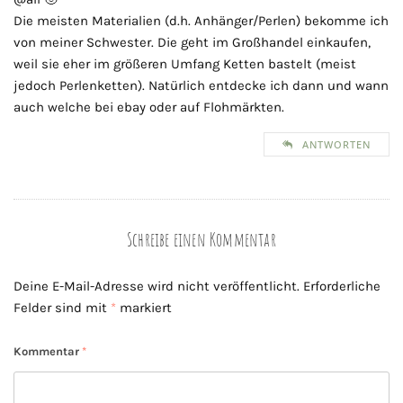
Die meisten Materialien (d.h. Anhänger/Perlen) bekomme ich
von meiner Schwester. Die geht im Großhandel einkaufen,
weil sie eher im größeren Umfang Ketten bastelt (meist
jedoch Perlenketten). Natürlich entdecke ich dann und wann
auch welche bei ebay oder auf Flohmärkten.
ANTWORTEN
Schreibe einen Kommentar
Deine E-Mail-Adresse wird nicht veröffentlicht.
Erforderliche
Felder sind mit
*
markiert
Kommentar
*