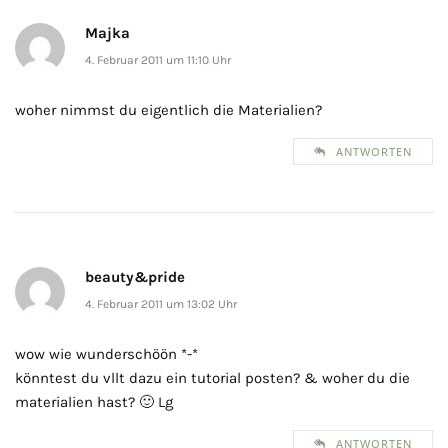
Majka
4. Februar 2011 um 11:10 Uhr
woher nimmst du eigentlich die Materialien?
ANTWORTEN
beauty&pride
4. Februar 2011 um 13:02 Uhr
wow wie wunderschöön *-*
könntest du vllt dazu ein tutorial posten? & woher du die
materialien hast? 🙂 Lg
ANTWORTEN