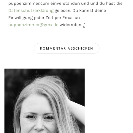
puppenzimmer.com einverstanden und und du hast die
Datenschutzerklärung
gelesen. Du kannst deine
Einwilligung jeder Zeit per Email an
puppenzimmer@gmx.de
widerrufen.
*