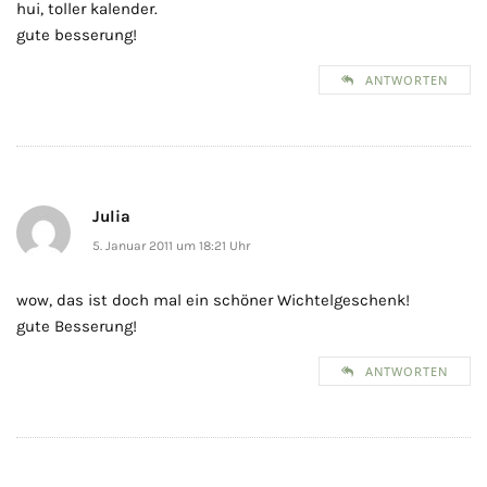
hui, toller kalender.
gute besserung!
ANTWORTEN
Julia
5. Januar 2011 um 18:21 Uhr
wow, das ist doch mal ein schöner Wichtelgeschenk!
gute Besserung!
ANTWORTEN