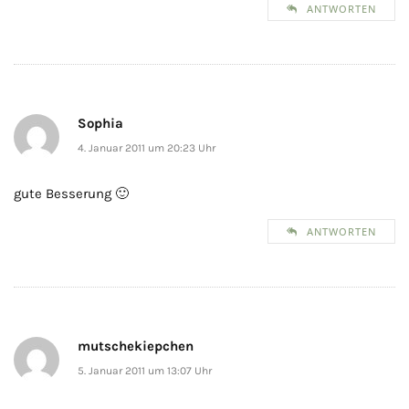
ANTWORTEN
Sophia
4. Januar 2011 um 20:23 Uhr
gute Besserung 🙂
ANTWORTEN
mutschekiepchen
5. Januar 2011 um 13:07 Uhr