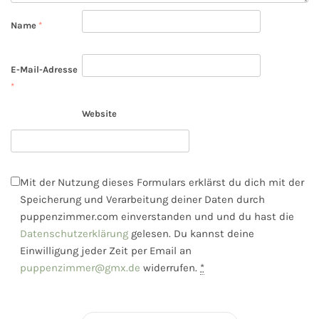
Name
*
E-Mail-Adresse
*
Website
Mit der Nutzung dieses Formulars erklärst du dich mit der
Speicherung und Verarbeitung deiner Daten durch
puppenzimmer.com einverstanden und und du hast die
Datenschutzerklärung
gelesen. Du kannst deine
Einwilligung jeder Zeit per Email an
puppenzimmer@gmx.de
widerrufen.
*