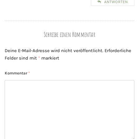
ANTWORTEN
Schreibe einen Kommentar
Deine E-Mail-Adresse wird nicht veröffentlicht.
Erforderliche
Felder sind mit
*
markiert
Kommentar
*