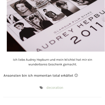
Ich liebe Audrey Hepburn und mein Wichtel hat mir ein
wunderbares Geschenk gemacht.
Ansonsten bin ich momentan total erkältet 🙁
decoration