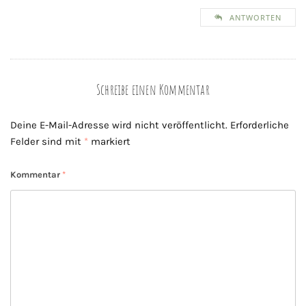
ANTWORTEN
Schreibe einen Kommentar
Deine E-Mail-Adresse wird nicht veröffentlicht.
Erforderliche
Felder sind mit
*
markiert
Kommentar
*