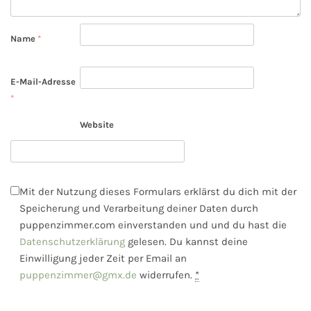
Name
*
E-Mail-Adresse
*
Website
Mit der Nutzung dieses Formulars erklärst du dich mit der
Speicherung und Verarbeitung deiner Daten durch
puppenzimmer.com einverstanden und und du hast die
Datenschutzerklärung
gelesen. Du kannst deine
Einwilligung jeder Zeit per Email an
puppenzimmer@gmx.de
widerrufen.
*