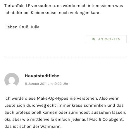
TartanTale LE verkaufen u. es würde mich interessieren was
ich dafür bei Kleiderkreisel noch verlangen kann.
Lieben Gruß, Julia
ANTWORTEN
Hauptstadtliebe
8. Januar 2011 um 19:22 Uhr
Ich werde diese Make-Up-Hypes nie verstehen. Also wenn
Leute sich durchweg echt immer krass schminken und das
auch professionell können oder zumindest aussehen lassen,
oki, aber wie mittlerweile einfach
jeder
auf Mac 6 Co abgeht,
das ist schon der Wahnsinn.