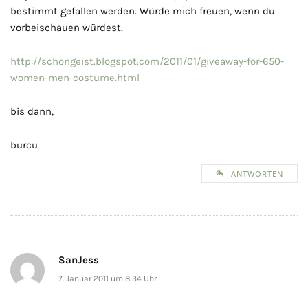
bestimmt gefallen werden. Würde mich freuen, wenn du
vorbeischauen würdest.
http://schongeist.blogspot.com/2011/01/giveaway-for-650-
women-men-costume.html
bis dann,
burcu
ANTWORTEN
SanJess
7. Januar 2011 um 8:34 Uhr