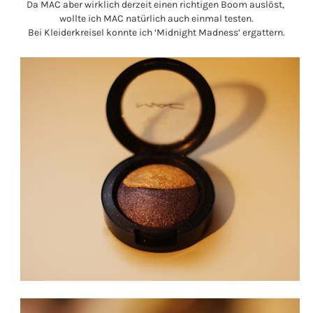
Da MAC aber wirklich derzeit einen richtigen Boom auslöst,
wollte ich MAC natürlich auch einmal testen.
Bei Kleiderkreisel konnte ich ‘Midnight Madness’ ergattern.