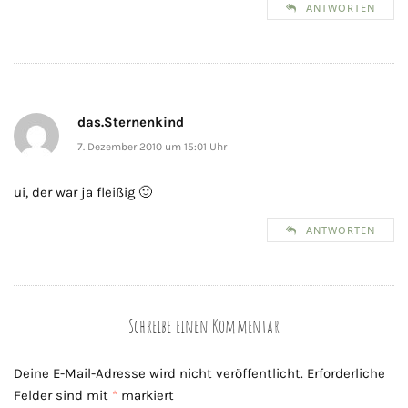
ANTWORTEN
das.Sternenkind
7. Dezember 2010 um 15:01 Uhr
ui, der war ja fleißig 🙂
ANTWORTEN
Schreibe einen Kommentar
Deine E-Mail-Adresse wird nicht veröffentlicht.
Erforderliche
Felder sind mit
*
markiert