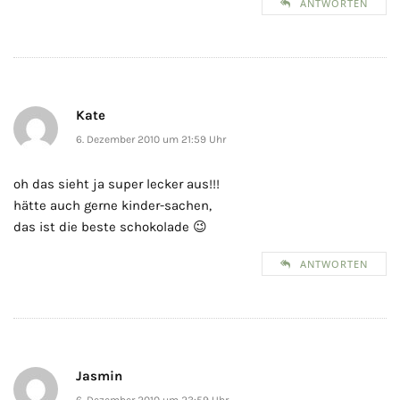
ANTWORTEN
Kate
6. Dezember 2010 um 21:59 Uhr
oh das sieht ja super lecker aus!!!
hätte auch gerne kinder-sachen,
das ist die beste schokolade 😉
ANTWORTEN
Jasmin