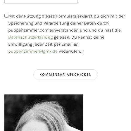
Mit der Nutzung dieses Formulars erklärst du dich mit der
Speicherung und Verarbeitung deiner Daten durch
puppenzimmer.com einverstanden und und du hast die
Datenschutzerklärung
gelesen. Du kannst deine
Einwilligung jeder Zeit per Email an
puppenzimmer@gmx.de
widerrufen.
*