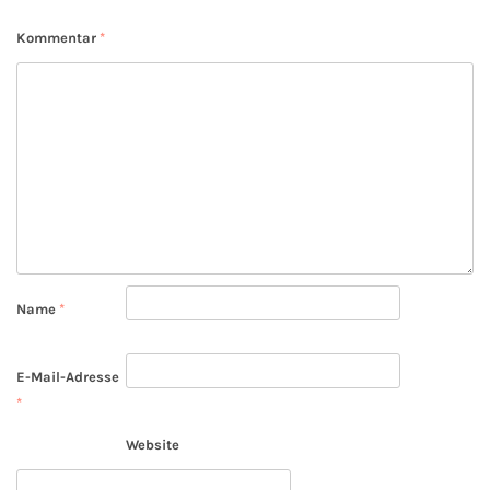
Kommentar
*
Name
*
E-Mail-Adresse
*
Website