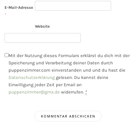
E-Mail-Adresse
*
Website
Mit der Nutzung dieses Formulars erklärst du dich mit der
Speicherung und Verarbeitung deiner Daten durch
puppenzimmer.com einverstanden und und du hast die
Datenschutzerklärung
gelesen. Du kannst deine
Einwilligung jeder Zeit per Email an
puppenzimmer@gmx.de
widerrufen.
*