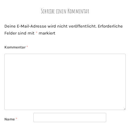
Schreibe einen Kommentar
Deine E-Mail-Adresse wird nicht veröffentlicht.
Erforderliche
Felder sind mit
*
markiert
Kommentar
*
Name
*