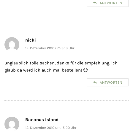
ANTWORTEN
nicki
12. Dezember 2010 um 9:19 Uhr
unglaublich tolle sachen, danke für die empfehlung. ich
glaub da werd ich auch mal bestellen! 🙂
ANTWORTEN
Bananas Island
12. Dezember 2010 um 15:20 Uhr