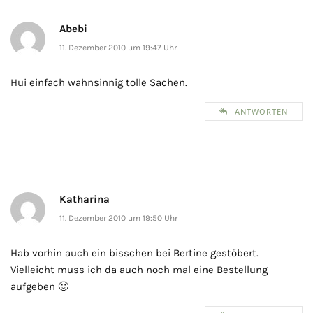
Abebi
11. Dezember 2010 um 19:47 Uhr
Hui einfach wahnsinnig tolle Sachen.
ANTWORTEN
Katharina
11. Dezember 2010 um 19:50 Uhr
Hab vorhin auch ein bisschen bei Bertine gestöbert.
Vielleicht muss ich da auch noch mal eine Bestellung
aufgeben 🙂