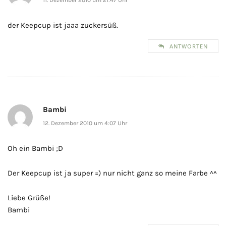
der Keepcup ist jaaa zuckersüß.
ANTWORTEN
Bambi
12. Dezember 2010 um 4:07 Uhr
Oh ein Bambi ;D
Der Keepcup ist ja super =) nur nicht ganz so meine Farbe ^^
Liebe Grüße!
Bambi