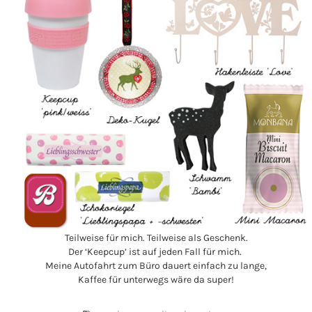
Teilweise für mich. Teilweise als Geschenk.
Der ‘Keepcup’ ist auf jeden Fall für mich.
Meine Autofahrt zum Büro dauert einfach zu lange,
Kaffee für unterwegs wäre da super!