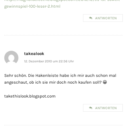
gewinnspiel-100-leser-2.html
ANTWORTEN
takealook
12. Dezember 2010 um 22:56 Uhr
Sehr schön. Die Hakenleiste habe ich mir auch schon mal
angeschaut, ob ich sie mir doch noch kaufen soll? 😀
takethislook.blogspot.com
ANTWORTEN