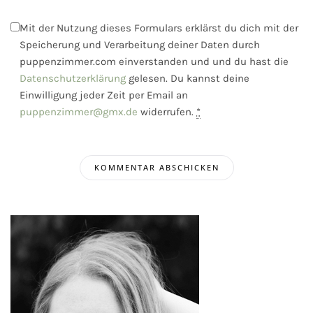
Mit der Nutzung dieses Formulars erklärst du dich mit der
Speicherung und Verarbeitung deiner Daten durch
puppenzimmer.com einverstanden und und du hast die
Datenschutzerklärung
gelesen. Du kannst deine
Einwilligung jeder Zeit per Email an
puppenzimmer@gmx.de
widerrufen.
*