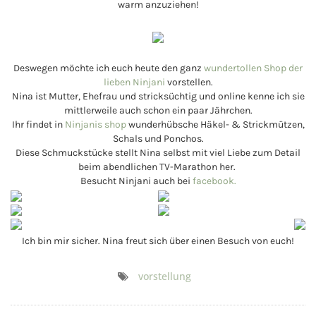
warm anzuziehen!
Deswegen möchte ich euch heute den ganz
wundertollen Shop der
lieben Ninjani
vorstellen.
Nina ist Mutter, Ehefrau und stricksüchtig und online kenne ich sie
mittlerweile auch schon ein paar Jährchen.
Ihr findet in
Ninjanis shop
wunderhübsche Häkel- & Strickmützen,
Schals und Ponchos.
Diese Schmuckstücke stellt Nina selbst mit viel Liebe zum Detail
beim abendlichen TV-Marathon her.
Besucht Ninjani auch bei
facebook.
Ich bin mir sicher. Nina freut sich über einen Besuch von euch!
vorstellung