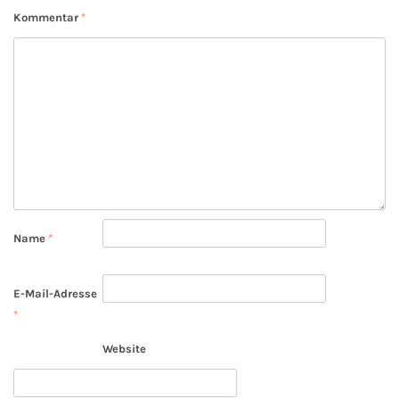
Kommentar
*
Name
*
E-Mail-Adresse
*
Website