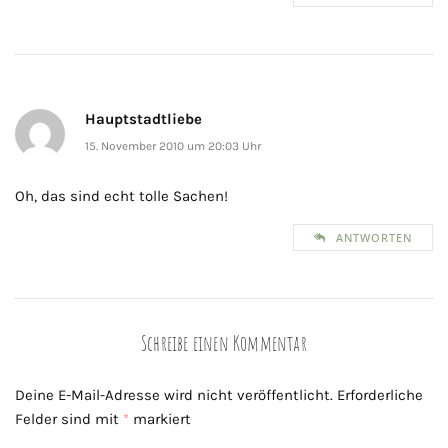
Hauptstadtliebe
15. November 2010 um 20:03 Uhr
Oh, das sind echt tolle Sachen!
ANTWORTEN
Schreibe einen Kommentar
Deine E-Mail-Adresse wird nicht veröffentlicht.
Erforderliche
Felder sind mit
*
markiert