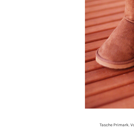
Tasche Primark. Vo