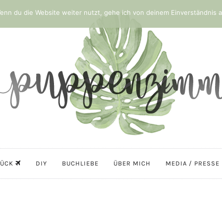
nn du die Website weiter nutzt, gehe ich von deinem Einverständnis a
LÜCK
DIY
BUCHLIEBE
ÜBER MICH
MEDIA / PRESSE