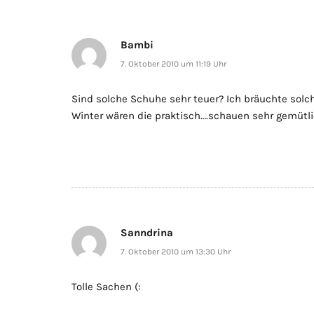
Bambi
7. Oktober 2010 um 11:19 Uhr
Sind solche Schuhe sehr teuer? Ich bräuchte solc
Winter wären die praktisch….schauen sehr gemütli
Sanndrina
7. Oktober 2010 um 13:30 Uhr
Tolle Sachen (: