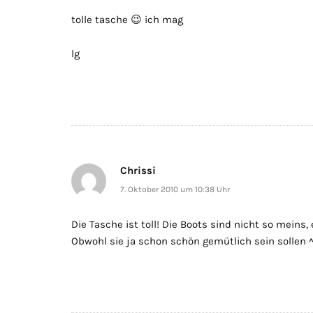
tolle tasche 😉 ich mag
lg
Chrissi
7. Oktober 2010 um 10:38 Uhr
Die Tasche ist toll! Die Boots sind nicht so meins, 
Obwohl sie ja schon schön gemütlich sein sollen ^