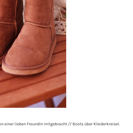
n einer lieben Freundin mitgebracht // Boots über Kleiderkreisel.