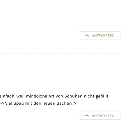
ANTWORTEN
einfach, weil mir solche Art von Schuhen nicht gefällt..
-^ Viel Spaß mit den neuen Sachen :>
ANTWORTEN