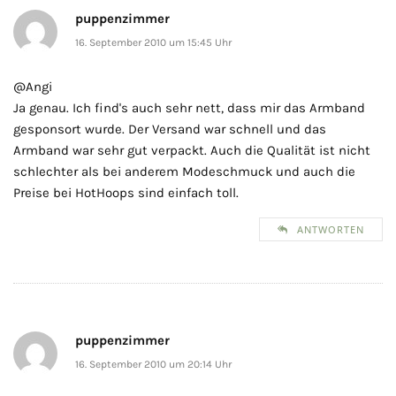
puppenzimmer
16. September 2010 um 15:45 Uhr
@Angi
Ja genau. Ich find's auch sehr nett, dass mir das Armband
gesponsort wurde. Der Versand war schnell und das
Armband war sehr gut verpackt. Auch die Qualität ist nicht
schlechter als bei anderem Modeschmuck und auch die
Preise bei HotHoops sind einfach toll.
ANTWORTEN
puppenzimmer
16. September 2010 um 20:14 Uhr