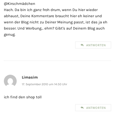
@Kirschmädchen
Hach. Da bin ich ganz froh drum, wenn Du hier wieder
abhaust, Deine Kommentare braucht hier eh keiner und
wenn der Blog nicht zu Deiner Meinung passt, ist das ja eh
besser. Und Werbung… ehm? Gibt's auf Deinem Blog auch
genug.
ANTWORTEN
Limasim
17. September 2010 um 14:50 Uhr
ich find den shop toll
ANTWORTEN