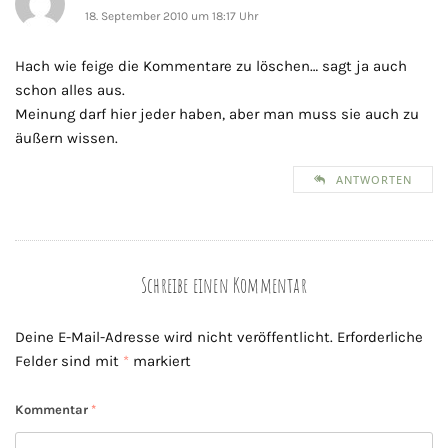
18. September 2010 um 18:17 Uhr
Hach wie feige die Kommentare zu löschen… sagt ja auch
schon alles aus.
Meinung darf hier jeder haben, aber man muss sie auch zu
äußern wissen.
ANTWORTEN
Schreibe einen Kommentar
Deine E-Mail-Adresse wird nicht veröffentlicht.
Erforderliche
Felder sind mit
*
markiert
Kommentar
*