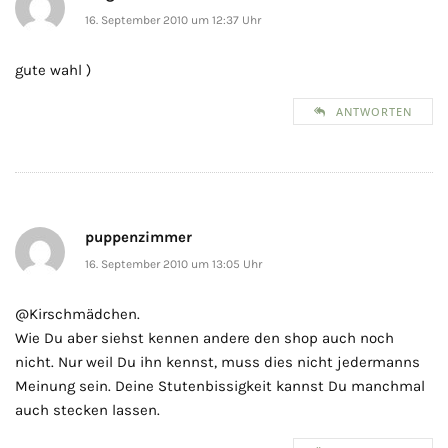
16. September 2010 um 12:37 Uhr
gute wahl )
ANTWORTEN
puppenzimmer
16. September 2010 um 13:05 Uhr
@Kirschmädchen.
Wie Du aber siehst kennen andere den shop auch noch
nicht. Nur weil Du ihn kennst, muss dies nicht jedermanns
Meinung sein. Deine Stutenbissigkeit kannst Du manchmal
auch stecken lassen.