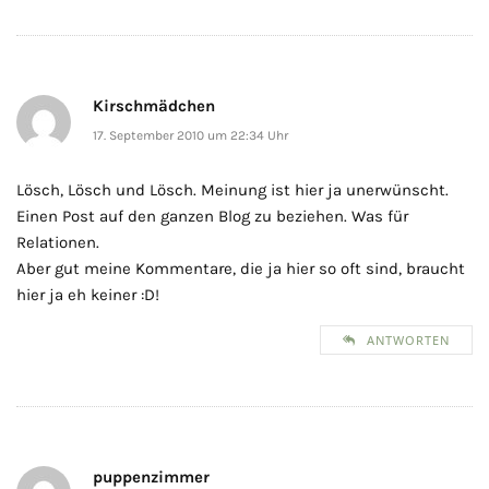
Kirschmädchen
17. September 2010 um 22:34 Uhr
Lösch, Lösch und Lösch. Meinung ist hier ja unerwünscht.
Einen Post auf den ganzen Blog zu beziehen. Was für
Relationen.
Aber gut meine Kommentare, die ja hier so oft sind, braucht
hier ja eh keiner :D!
ANTWORTEN
puppenzimmer