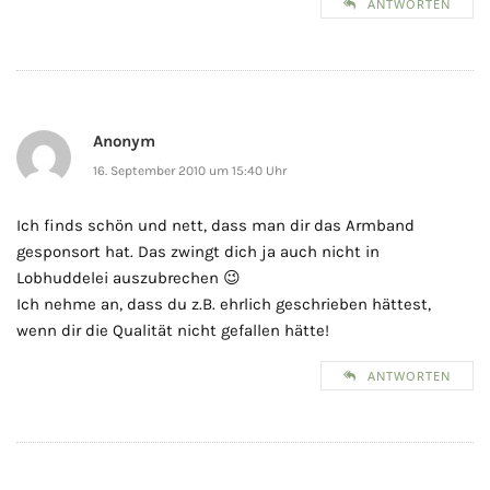
ANTWORTEN
Anonym
16. September 2010 um 15:40 Uhr
Ich finds schön und nett, dass man dir das Armband
gesponsort hat. Das zwingt dich ja auch nicht in
Lobhuddelei auszubrechen 😉
Ich nehme an, dass du z.B. ehrlich geschrieben hättest,
wenn dir die Qualität nicht gefallen hätte!
ANTWORTEN