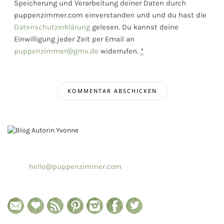
Speicherung und Verarbeitung deiner Daten durch
puppenzimmer.com einverstanden und und du hast die
Datenschutzerklärung
gelesen. Du kannst deine
Einwilligung jeder Zeit per Email an
puppenzimmer@gmx.de
widerrufen.
*
hello@puppenzimmer.com