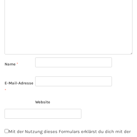
Name
*
E-Mail-Adresse
*
Website
Mit der Nutzung dieses Formulars erklärst du dich mit der