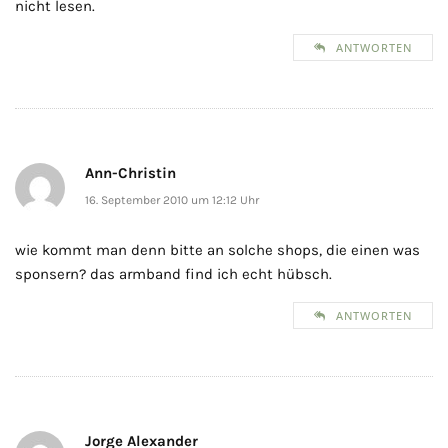
nicht lesen.
ANTWORTEN
Ann-Christin
16. September 2010 um 12:12 Uhr
wie kommt man denn bitte an solche shops, die einen was
sponsern? das armband find ich echt hübsch.
ANTWORTEN
Jorge Alexander