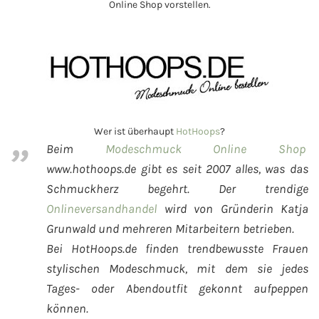
Online Shop vorstellen.
Wer ist überhaupt
HotHoops
?
Beim
Modeschmuck Online Shop
www.hothoops.de gibt es seit 2007 alles, was das
Schmuckherz begehrt. Der trendige
Onlineversandhandel
wird von Gründerin Katja
Grunwald und mehreren Mitarbeitern betrieben.
Bei HotHoops.de finden trendbewusste Frauen
stylischen Modeschmuck, mit dem sie jedes
Tages- oder Abendoutfit gekonnt aufpeppen
können.