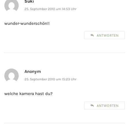
Suki
25. September 2010 um 14:53 Uhr
wunder-wunderschön!!
ANTWORTEN
Anonym
25. September 2010 um 15:23 Uhr
welche kamera hast du?
ANTWORTEN