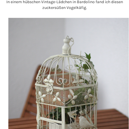
In einem hübschen Vintage-Lädchen in Bardolino fand ich diesen
zuckersüßen Vogelkäfig.