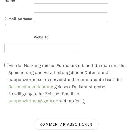
Name
*
E-Mail-Adresse
*
Website
Mit der Nutzung dieses Formulars erklärst du dich mit der
Speicherung und Verarbeitung deiner Daten durch
puppenzimmer.com einverstanden und und du hast die
Datenschutzerklärung
gelesen. Du kannst deine
Einwilligung jeder Zeit per Email an
puppenzimmer@gmx.de
widerrufen.
*