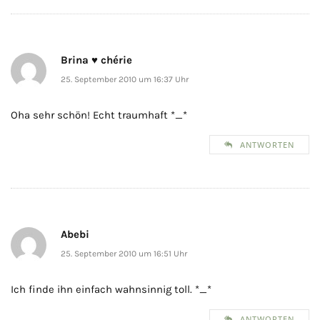
Brina ♥ chérie
25. September 2010 um 16:37 Uhr
Oha sehr schön! Echt traumhaft *_*
ANTWORTEN
Abebi
25. September 2010 um 16:51 Uhr
Ich finde ihn einfach wahnsinnig toll. *_*
ANTWORTEN