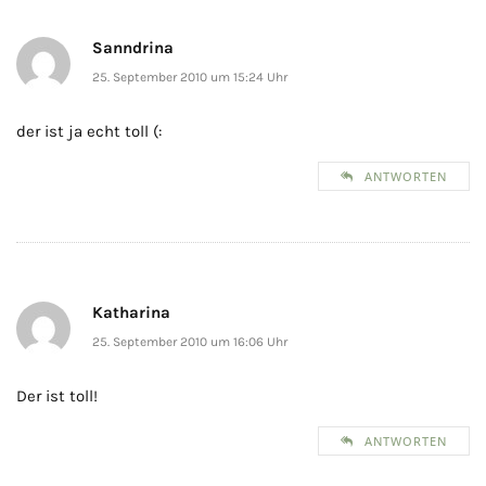
Sanndrina
25. September 2010 um 15:24 Uhr
der ist ja echt toll (:
ANTWORTEN
Katharina
25. September 2010 um 16:06 Uhr
Der ist toll!
ANTWORTEN