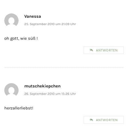
Vanessa
25. September 2010 um 21:09 Uhr
oh gott, wie süß !
ANTWORTEN
mutschekiepchen
26. September 2010 um 15:26 Uhr
herzallerliebst!
ANTWORTEN