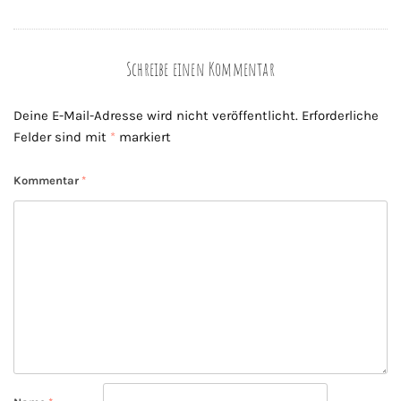
Schreibe einen Kommentar
Deine E-Mail-Adresse wird nicht veröffentlicht.
Erforderliche
Felder sind mit
*
markiert
Kommentar
*