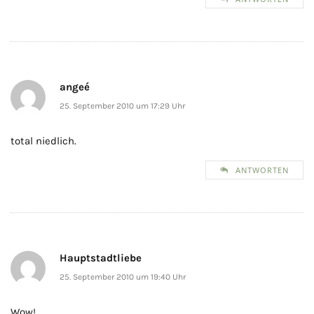
angeé
25. September 2010 um 17:29 Uhr
total niedlich.
ANTWORTEN
Hauptstadtliebe
25. September 2010 um 19:40 Uhr
Wow!