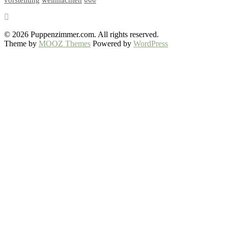
vorstellung
weihnachten
www
© 2026 Puppenzimmer.com. All rights reserved.
Theme by
MOOZ Themes
Powered by
WordPress