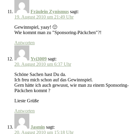
Fräulein Zynismus
sagt:
19. August 2010 um 21:49 Uhr
Gewinnspiel, yaay! 🙂
Wie kommt man zu "Sponsoring-Päckchen"?!
Antworten
Yvi3009
sagt:
20. August 2010 um 6:37 Uhr
Schöne Sachen hast Du da.
Ich freu mich schon auf das Gewinnspiel.
Gern hätte ich auch gewusst, wie man zu einem Sponsoring-
Päckchen kommt ?
Lieste Grüße
Antworten
Jasmin
sagt:
20. August 2010 um 15:18 Uhr