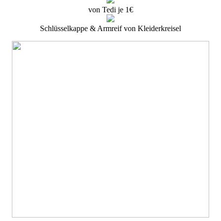
von Tedi je 1€
Schlüsselkappe & Armreif von Kleiderkreisel