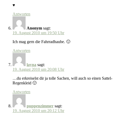
♥
Antworten
Anonym
sagt:
19. August 2010 um 19:50 Uhr
Ich mag gern die Fahrradhaube. 🙂
Antworten
layna
sagt:
19. August 2010 um 20:08 Uhr
…du erkreiselst dir ja tolle Sachen, will auch so einen Sattel-
Regenkleid 🙂
Antworten
puppenzimmer
sagt:
19. August 2010 um 20:12 Uhr