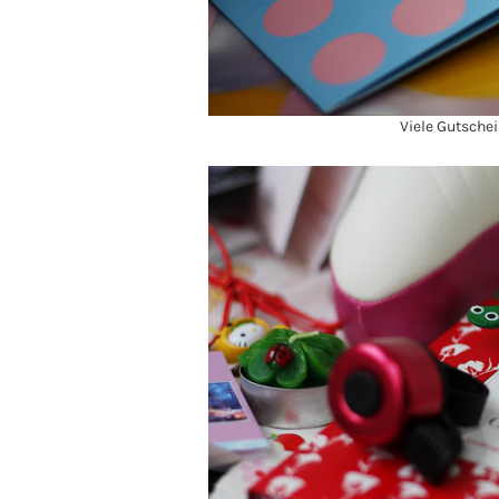
Viele Gutsche