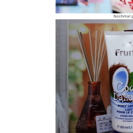
Nochmal p