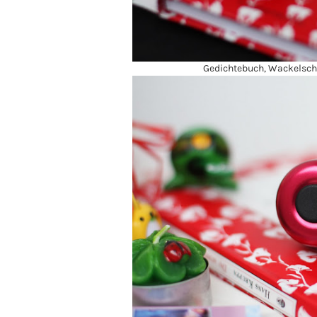
Gedichtebuch, Wackelschi