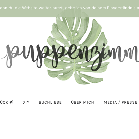
nn du die Website weiter nutzt, gehe ich von deinem Einverständnis a
LÜCK
DIY
BUCHLIEBE
ÜBER MICH
MEDIA / PRESSE