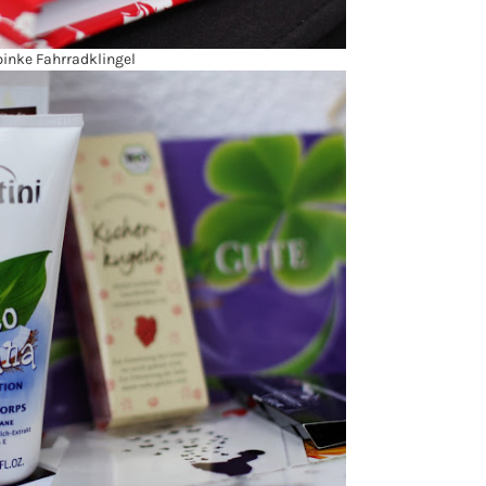
inke Fahrradklingel