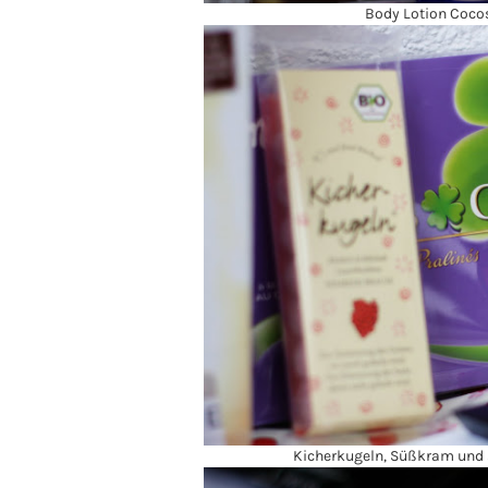
Body Lotion Coco
Kicherkugeln, Süßkram und 