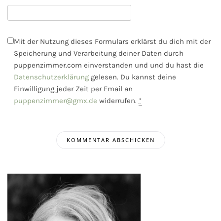
Mit der Nutzung dieses Formulars erklärst du dich mit der
Speicherung und Verarbeitung deiner Daten durch
puppenzimmer.com einverstanden und und du hast die
Datenschutzerklärung
gelesen. Du kannst deine
Einwilligung jeder Zeit per Email an
puppenzimmer@gmx.de
widerrufen.
*