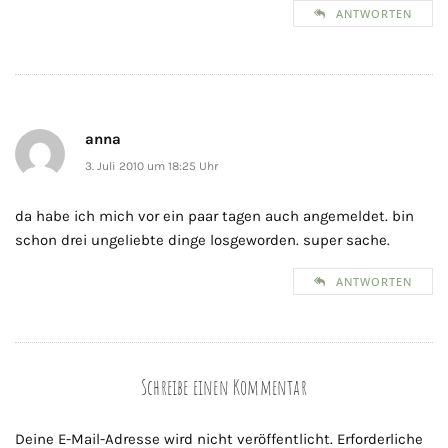
ANTWORTEN
anna
3. Juli 2010 um 18:25 Uhr
da habe ich mich vor ein paar tagen auch angemeldet. bin
schon drei ungeliebte dinge losgeworden. super sache.
ANTWORTEN
Schreibe einen Kommentar
Deine E-Mail-Adresse wird nicht veröffentlicht.
Erforderliche