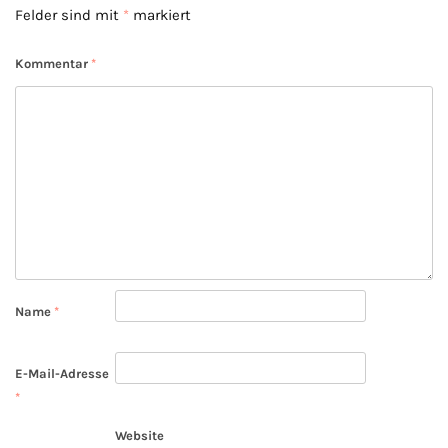
Felder sind mit
*
markiert
Kommentar
*
Name
*
E-Mail-Adresse
*
Website