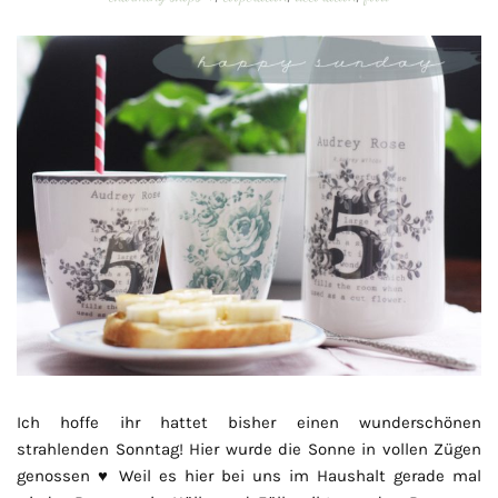
Ich hoffe ihr hattet bisher einen wunderschönen
strahlenden Sonntag! Hier wurde die Sonne in vollen Zügen
genossen ♥ Weil es hier bei uns im Haushalt gerade mal