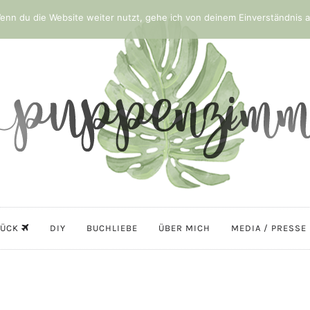
nn du die Website weiter nutzt, gehe ich von deinem Einverständnis a
LÜCK
DIY
BUCHLIEBE
ÜBER MICH
MEDIA / PRESSE