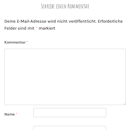
Schreibe einen Kommentar
Deine E-Mail-Adresse wird nicht veröffentlicht.
Erforderliche
Felder sind mit
*
markiert
Kommentar
*
Name
*