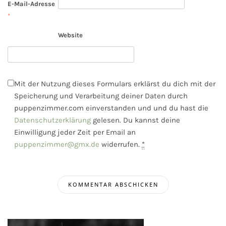
E-Mail-Adresse
*
Website
Mit der Nutzung dieses Formulars erklärst du dich mit der
Speicherung und Verarbeitung deiner Daten durch
puppenzimmer.com einverstanden und und du hast die
Datenschutzerklärung
gelesen. Du kannst deine
Einwilligung jeder Zeit per Email an
puppenzimmer@gmx.de
widerrufen.
*